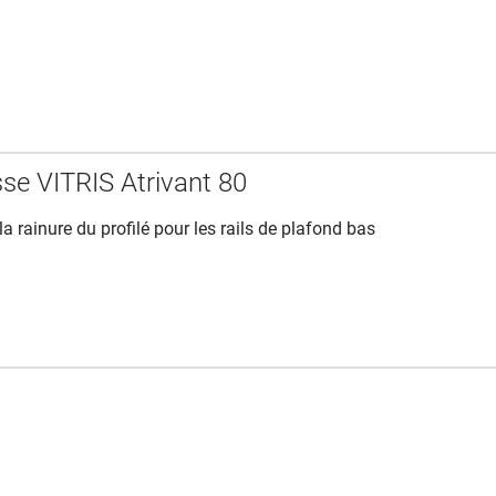
sse VITRIS Atrivant 80
la rainure du profilé pour les rails de plafond bas