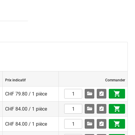
Prix indicatif
Commander
CHF 79.80 / 1 pièce
CHF 84.00 / 1 pièce
CHF 84.00 / 1 pièce