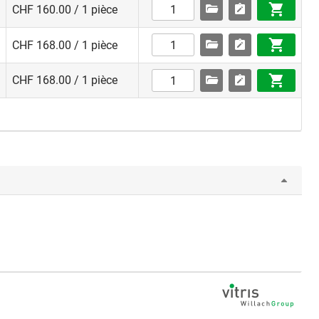
CHF 160.00 / 1 pièce
CHF 168.00 / 1 pièce
CHF 168.00 / 1 pièce