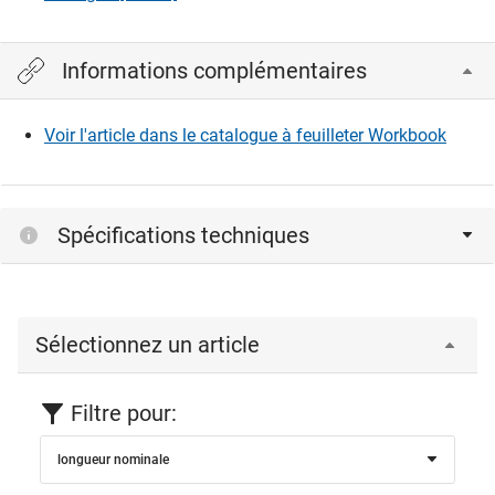
Informations complémentaires
Voir l'article dans le catalogue à feuilleter Workbook
Spécifications techniques
Sélectionnez un article
Filtre pour:
longueur nominale