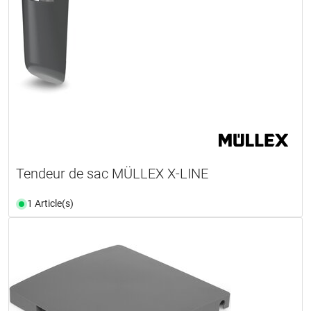
Tendeur de sac MÜLLEX X-LINE
1 Article(s)