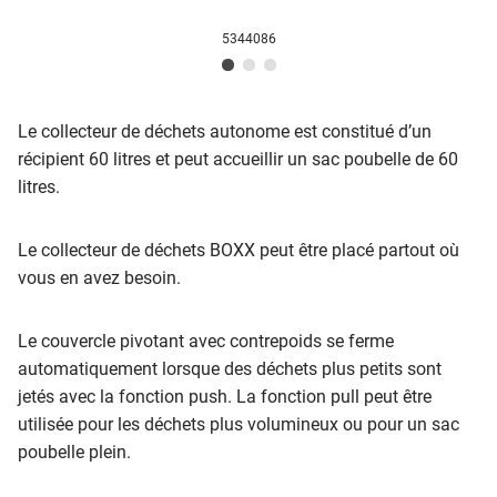
5344086
Le collecteur de déchets autonome est constitué d’un
récipient 60 litres et peut accueillir un sac poubelle de 60
litres.
Le collecteur de déchets BOXX peut être placé partout où
vous en avez besoin.
Le couvercle pivotant avec contrepoids se ferme
automatiquement lorsque des déchets plus petits sont
jetés avec la fonction push. La fonction pull peut être
utilisée pour les déchets plus volumineux ou pour un sac
poubelle plein.