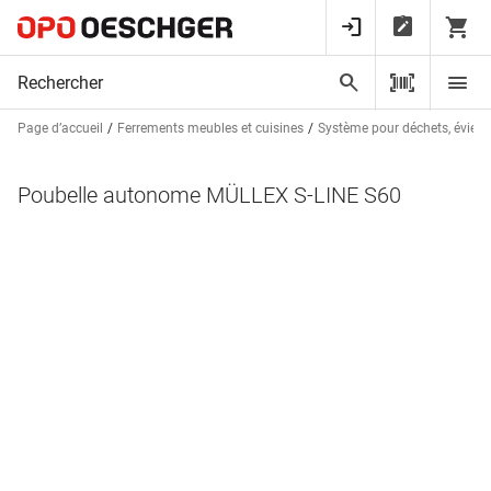
Page d’accueil
Ferrements meubles et cuisines
Système pour déchets, éviers e
Poubelle autonome MÜLLEX S-LINE S60