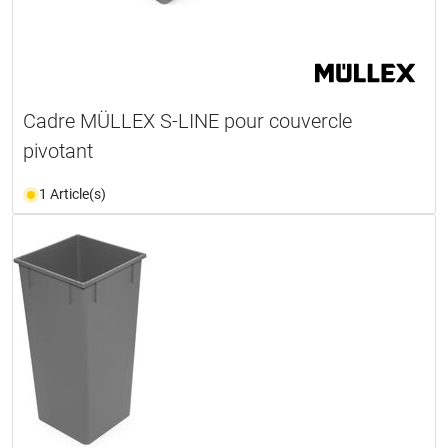
Cadre MÜLLEX S-LINE pour couvercle
pivotant
1 Article(s)