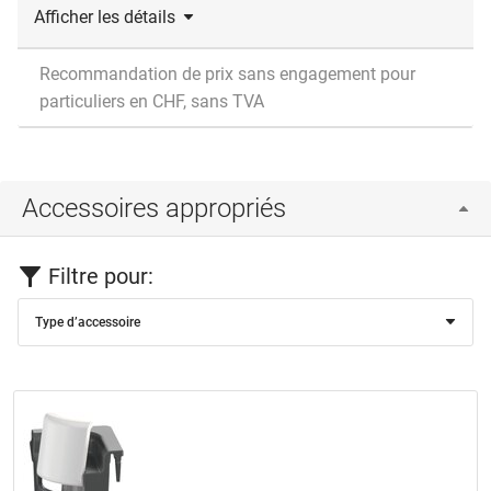
Afficher les détails
Recommandation de prix sans engagement pour
particuliers en CHF, sans TVA
Accessoires appropriés
Filtre pour:
Type d’accessoire