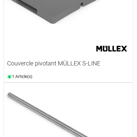
Couvercle pivotant MÜLLEX S-LINE
1 Article(s)