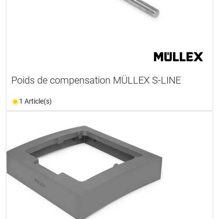
Poids de compensation MÜLLEX S-LINE
1 Article(s)