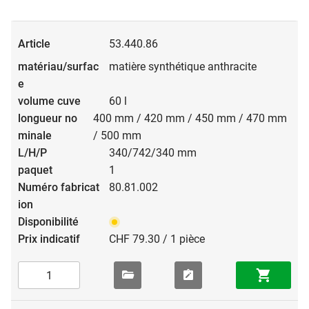
53.440.86
matière synthétique anthracite
60 l
400 mm / 420 mm / 450 mm / 470 mm
/ 500 mm
340/742/340 mm
1
80.81.002
CHF 79.30 / 1 pièce