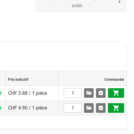
aider.
Prix indicatif
Commander
CHF 3.88 / 1 pièce
CHF 4.90 / 1 pièce