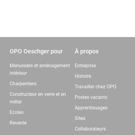
OPO Oeschger pour
À propos
Menuisiers et aménagement
Entreprise
intérieur
Histoire
Charpentiers
Travailler chez OPO
Constructeur en verre et en
Postes vacants
métal
Apprentissages
Ecoles
Sites
Revente
Collaborateurs