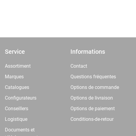
Service
Informations
Assortiment
Contact
Marques
Questions fréquentes
Catalogues
Options de commande
Configurateurs
Options de livraison
Conseillers
Options de paiement
Logistique
Conditions-de-retour
Documents et