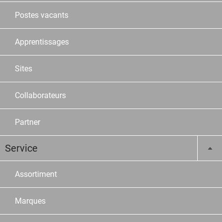
Postes vacants
Apprentissages
Sites
Collaborateurs
Partner
Service
Assortiment
Marques