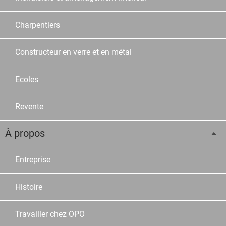
Charpentiers
Constructeur en verre et en métal
Ecoles
Revente
À propos
Entreprise
Histoire
Travailler chez OPO