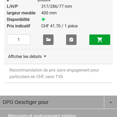
317/286/77 mm
400 mm
CHF 41.70 / 1 pièce
Afficher les détails
Recommandation de prix sans engagement pour
particuliers en CHF, sans TVA
OPO Oeschger pour
Menuisiers et aménagement intérieur