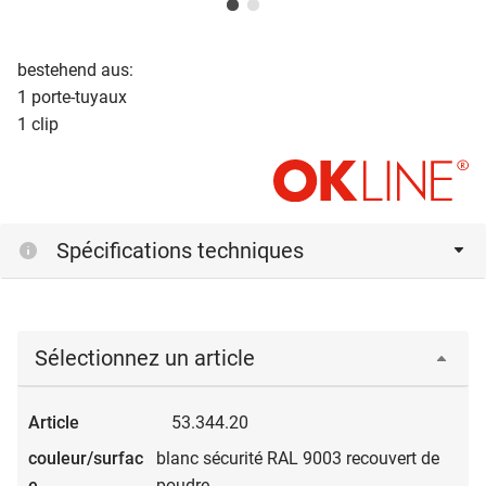
bestehend aus:
1 porte-tuyaux
1 clip
Spécifications techniques
Sélectionnez un article
53.344.20
blanc sécurité RAL 9003 recouvert de
poudre