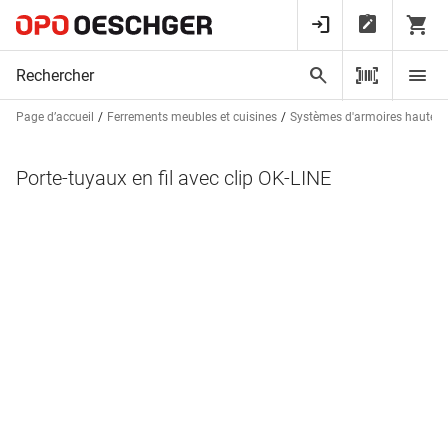
Page d’accueil
Ferrements meubles et cuisines
Systèmes d'armoires hautes 
Porte-tuyaux en fil avec clip OK-LINE