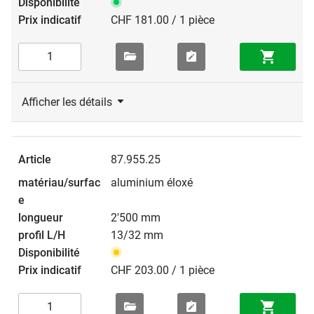
CHF 181.00 / 1 pièce
Afficher les détails
87.955.25
aluminium éloxé
2'500 mm
13/32 mm
CHF 203.00 / 1 pièce