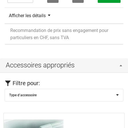
Afficher les détails
Recommandation de prix sans engagement pour
particuliers en CHF, sans TVA
Accessoires appropriés
Filtre pour:
Type d’accessoire