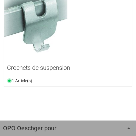
Crochets de suspension
1 Article(s)
OPO Oeschger pour