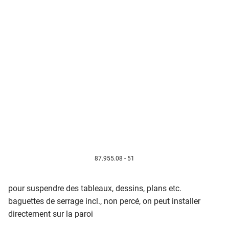
87.955.08 - 51
pour suspendre des tableaux, dessins, plans etc.
baguettes de serrage incl., non percé, on peut installer
directement sur la paroi