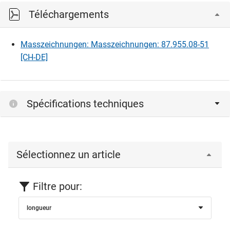
Téléchargements
Masszeichnungen: Masszeichnungen: 87.955.08-51
[CH-DE]
Spécifications techniques
Sélectionnez un article
Filtre pour:
longueur