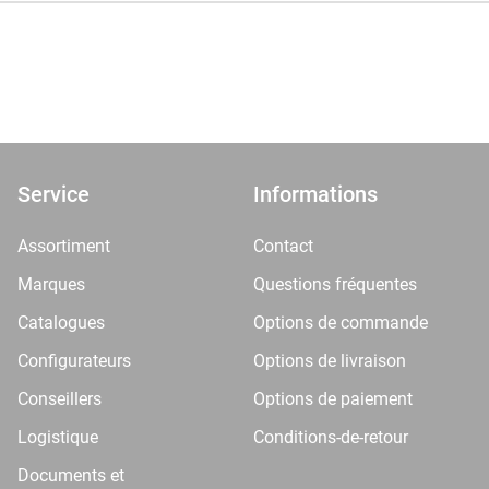
Service
Informations
Assortiment
Contact
Marques
Questions fréquentes
Catalogues
Options de commande
Configurateurs
Options de livraison
Conseillers
Options de paiement
Logistique
Conditions-de-retour
Documents et