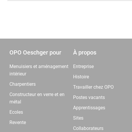
OPO Oeschger pour
À propos
Menuisiers et aménagement
Entreprise
intérieur
Histoire
Charpentiers
Travailler chez OPO
Constructeur en verre et en
Postes vacants
métal
Apprentissages
Ecoles
Sites
Revente
Collaborateurs