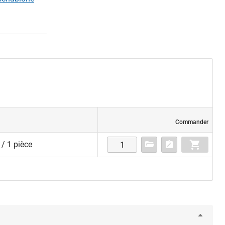
Commander
/ 1 pièce