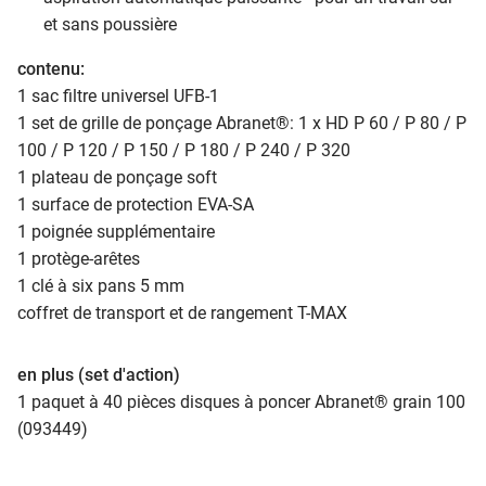
et sans poussière
contenu:
1 sac filtre universel UFB-1
1 set de grille de ponçage Abranet®: 1 x HD P 60 / P 80 / P
100 / P 120 / P 150 / P 180 / P 240 / P 320
1 plateau de ponçage soft
1 surface de protection EVA-SA
1 poignée supplémentaire
1 protège-arêtes
1 clé à six pans 5 mm
coffret de transport et de rangement T-MAX
en plus (set d'action)
1 paquet à 40 pièces disques à poncer Abranet® grain 100
(093449)