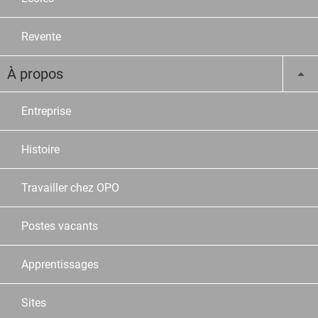
Revente
À propos
Entreprise
Histoire
Travailler chez OPO
Postes vacants
Apprentissages
Sites