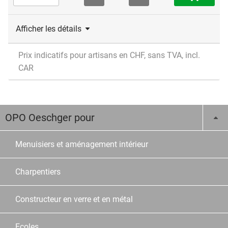
Afficher les détails
Prix indicatifs pour artisans en CHF, sans TVA, incl.
CAR
OPO Oeschger pour
Menuisiers et aménagement intérieur
Charpentiers
Constructeur en verre et en métal
Ecoles