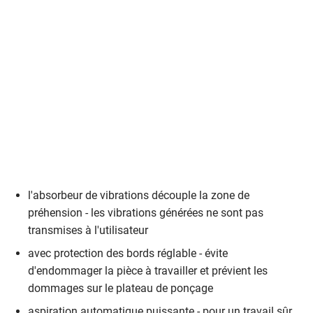
l'absorbeur de vibrations découple la zone de
préhension - les vibrations générées ne sont pas
transmises à l'utilisateur
avec protection des bords réglable - évite
d'endommager la pièce à travailler et prévient les
dommages sur le plateau de ponçage
aspiration automatique puissante - pour un travail sûr