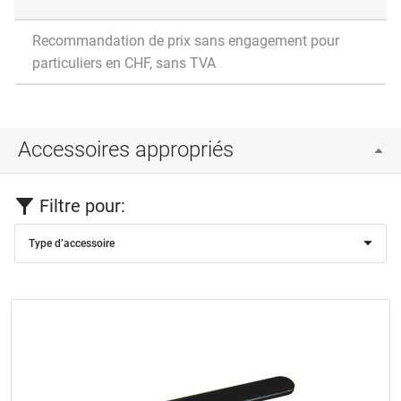
Recommandation de prix sans engagement pour
particuliers en CHF, sans TVA
Accessoires appropriés
Filtre pour:
Type d’accessoire