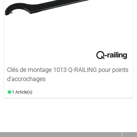
Clés de montage 1013 Q-RAILING pour points
d'accrochages
1 Article(s)