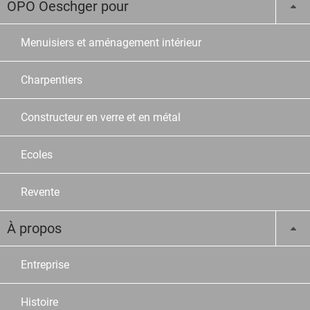
OPO Oeschger pour
Menuisiers et aménagement intérieur
Charpentiers
Constructeur en verre et en métal
Ecoles
Revente
À propos
Entreprise
Histoire