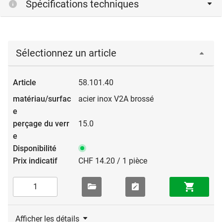
Spécifications techniques
Sélectionnez un article
58.101.40
acier inox V2A brossé
15.0
CHF 14.20 / 1 pièce
Afficher les détails