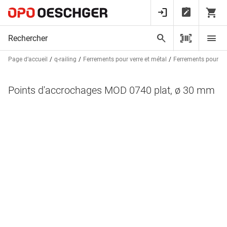
Page d’accueil
q-railing
Ferrements pour verre et métal
Ferrements pour ve
Points d'accrochages MOD 0740 plat, ø 30 mm