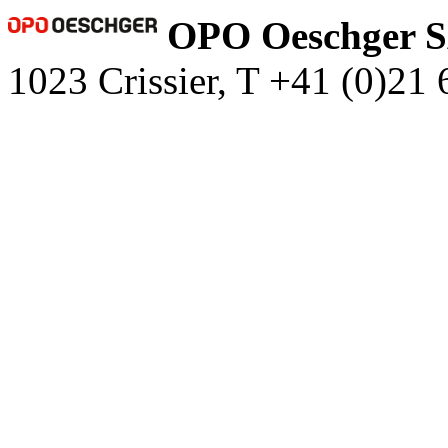
OPO Oeschger 
1023 Crissier, T +41 (0)21