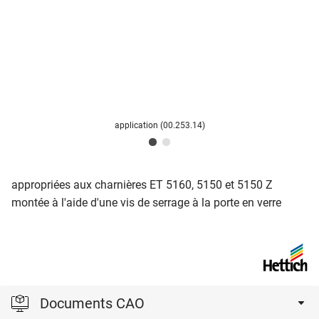
application (00.253.14)
appropriées aux charnières ET 5160, 5150 et 5150 Z
montée à l'aide d'une vis de serrage à la porte en verre
Documents CAO