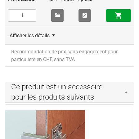
Afficher les détails
Recommandation de prix sans engagement pour
particuliers en CHF, sans TVA
Ce produit est un accessoire
pour les produits suivants