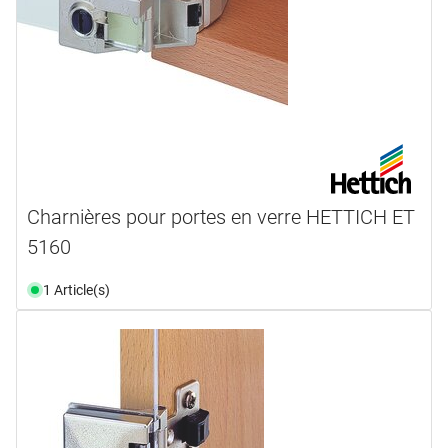
Charnières pour portes en verre HETTICH ET
5160
1 Article(s)