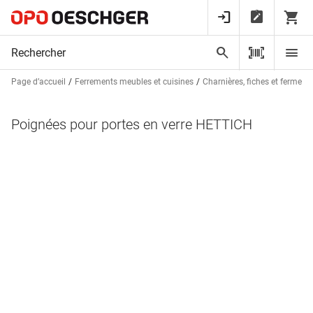
Page d’accueil
Ferrements meubles et cuisines
Charnières, fiches et fermetu
Poignées pour portes en verre HETTICH