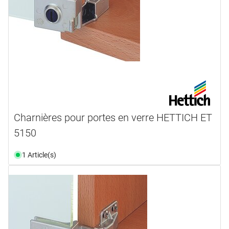
Charnières pour portes en verre HETTICH ET
5150
1 Article(s)