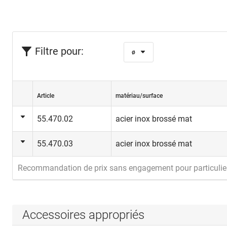
Filtre pour:
ø
Article
matériau/surface
55.470.02
acier inox brossé mat
55.470.03
acier inox brossé mat
Recommandation de prix sans engagement pour particulie
Accessoires appropriés