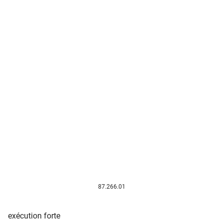
87.266.01
exécution forte