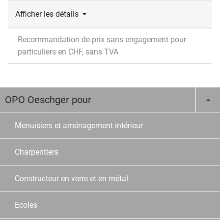
Afficher les détails
Recommandation de prix sans engagement pour
particuliers en CHF, sans TVA
OPO Oeschger pour
Menuisiers et aménagement intérieur
Charpentiers
Constructeur en verre et en métal
Ecoles