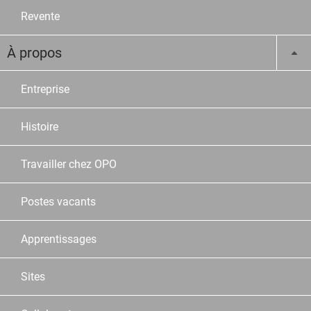
Revente
À propos
Entreprise
Histoire
Travailler chez OPO
Postes vacants
Apprentissages
Sites