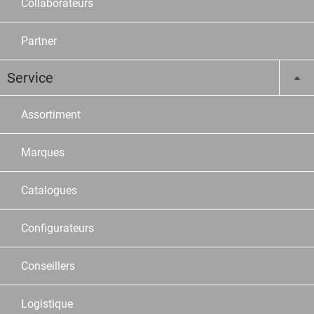
Collaborateurs
Partner
Service
Assortiment
Marques
Catalogues
Configurateurs
Conseillers
Logistique