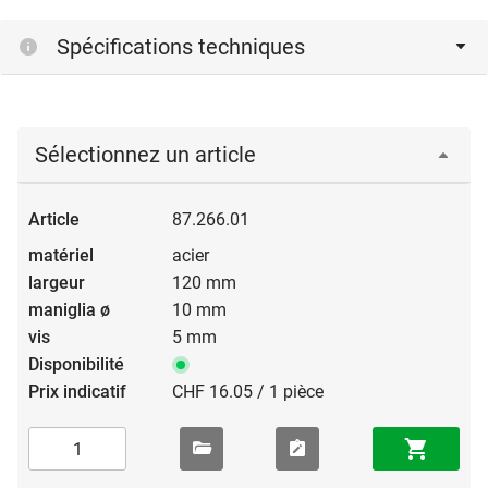
Spécifications techniques
Sélectionnez un article
87.266.01
acier
120 mm
10 mm
5 mm
CHF 16.05 / 1 pièce