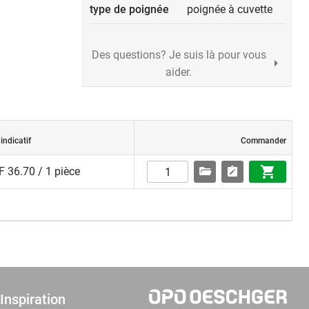
type de poignée
poignée à cuvette
Des questions? Je suis là pour vous
aider.
 indicatif
Commander
 36.70 / 1 pièce
Inspiration