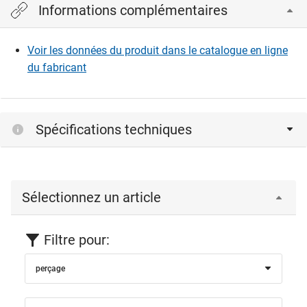
Informations complémentaires
Voir les données du produit dans le catalogue en ligne
du fabricant
Spécifications techniques
Sélectionnez un article
Filtre pour:
perçage