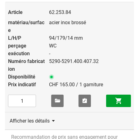
62.253.84
acier inox brossé
94/179/14 mm
WC
-
5290-5291.400.407.32
CHF 165.00 / 1 garniture
Afficher les détails
Recommandation de prix sans engagement pour