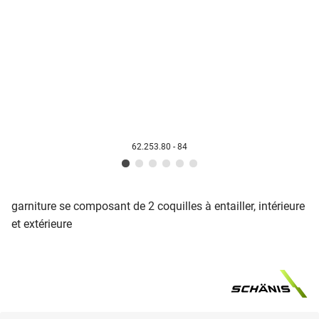
62.253.80 - 84
garniture se composant de 2 coquilles à entailler, intérieure
et extérieure