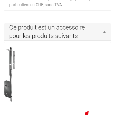
particuliers en CHF, sans TVA
Ce produit est un accessoire
pour les produits suivants