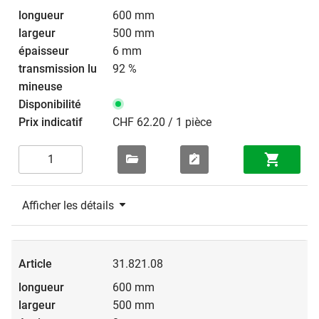
600 mm
500 mm
6 mm
92 %
CHF 62.20 / 1 pièce
Afficher les détails
31.821.08
600 mm
500 mm