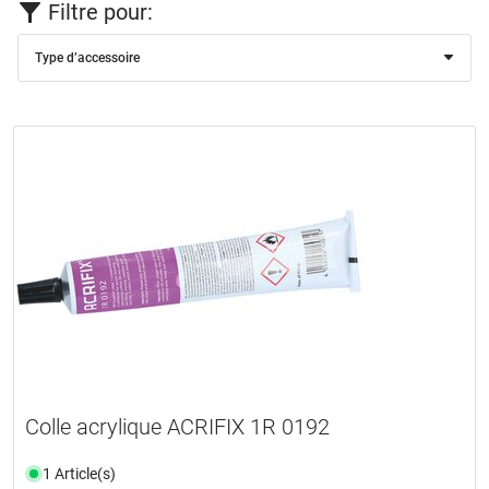
Filtre pour:
Type d’accessoire
Colle acrylique ACRIFIX 1R 0192
1 Article(s)