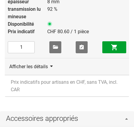
8 mm
92 %
CHF 80.60 / 1 pièce
Afficher les détails
Prix indicatifs pour artisans en CHF, sans TVA, incl.
CAR
Accessoires appropriés