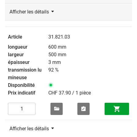
Afficher les détails
31.821.03
600 mm
500 mm
3 mm
92 %
CHF 37.90 / 1 pièce
Afficher les détails