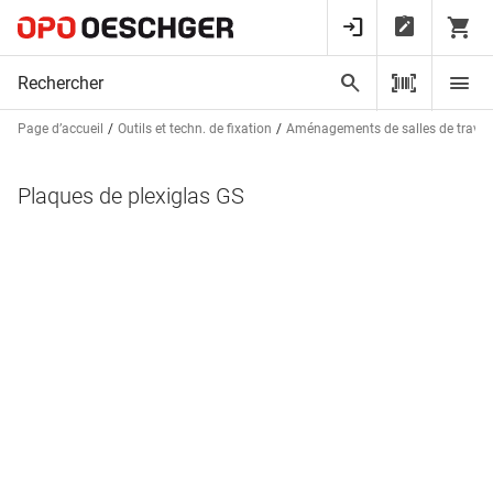
Page d’accueil
Outils et techn. de fixation
Aménagements de salles de trava
Plaques de plexiglas GS