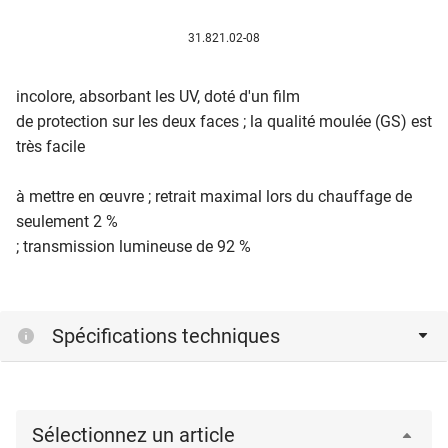
31.821.02-08
incolore, absorbant les UV, doté d'un film
de protection sur les deux faces ; la qualité moulée (GS) est
très facile
à mettre en œuvre ; retrait maximal lors du chauffage de
seulement 2 %
; transmission lumineuse de 92 %
Spécifications techniques
Sélectionnez un article