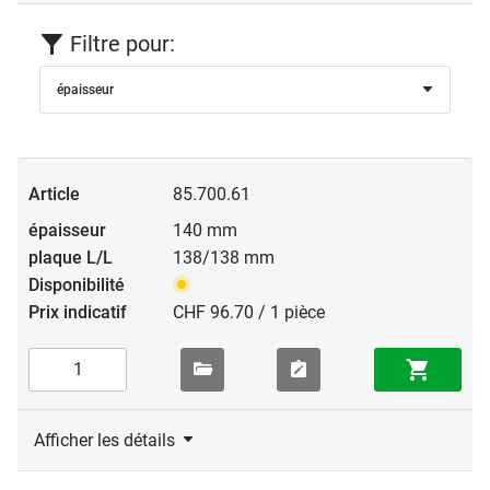
Filtre pour:
épaisseur
85.700.61
140 mm
138/138 mm
CHF 96.70 / 1 pièce
Afficher les détails