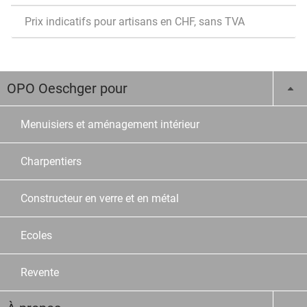
Prix indicatifs pour artisans en CHF, sans TVA
OPO Oeschger pour
Menuisiers et aménagement intérieur
Charpentiers
Constructeur en verre et en métal
Ecoles
Revente