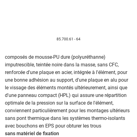
85.700.61 - 64
composés de mousse-PU dure (polyuréthanne)
imputrescible, teintée noire dans la masse, sans CFC,
renforcée d'une plaque en acier, intégrée à l'élément, pour
une bonne adhésion au support, d'une plaque en alu pour
le vissage des éléments montés ultérieurement, ainsi que
d'une panneau compact (HPL) qui assure une répartition
optimale de la pression sur la surface de l'élément,
conviennent particulièrement pour les montages ultérieurs
sans pont thermique dans les systèmes thermo-isolants
avec bouchons en EPS pour obturer les trous
sans matériel de fixation