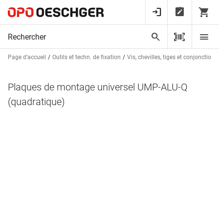
Page d’accueil
Outils et techn. de fixation
Vis, chevilles, tiges et conjonctions
Plaques de montage universel UMP-ALU-Q
(quadratique)