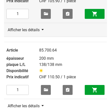
CHF 105.90 / 1 pièce
Afficher les détails
85.700.64
200 mm
138/138 mm
CHF 110.50 / 1 pièce
Afficher les détails