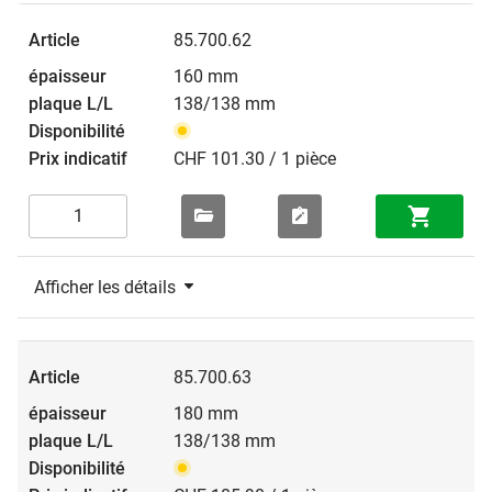
85.700.62
160 mm
138/138 mm
CHF 101.30 / 1 pièce
Afficher les détails
85.700.63
180 mm
138/138 mm