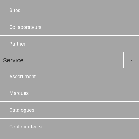
Sites
Collaborateurs
Partner
Service
Assortiment
Marques
Catalogues
Configurateurs