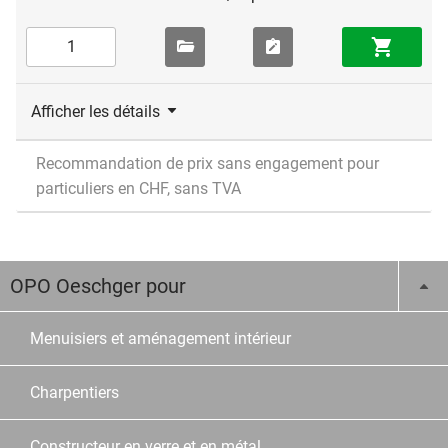
Afficher les détails
Recommandation de prix sans engagement pour
particuliers en CHF, sans TVA
OPO Oeschger pour
Menuisiers et aménagement intérieur
Charpentiers
Constructeur en verre et en métal