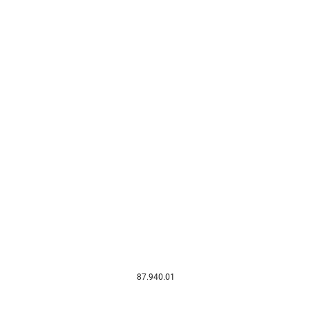
87.940.01