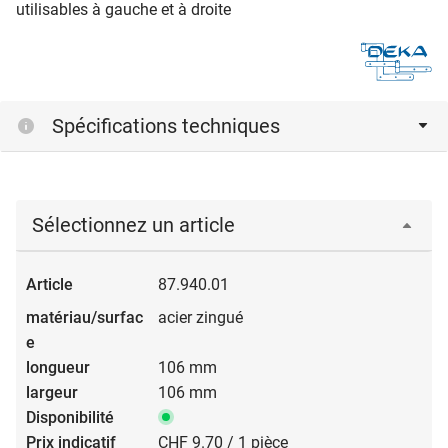
utilisables à gauche et à droite
Spécifications techniques
Sélectionnez un article
87.940.01
acier zingué
106 mm
106 mm
CHF 9.70 / 1 pièce