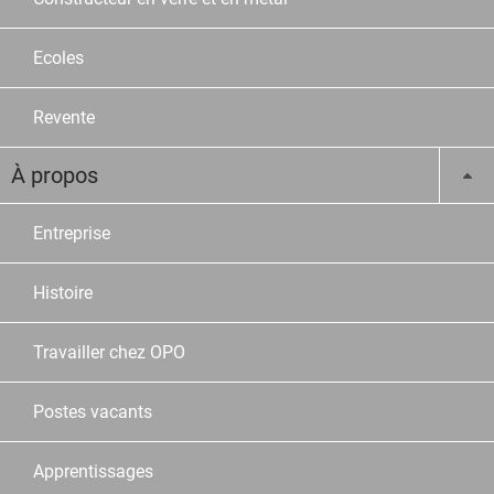
Ecoles
Revente
À propos
Entreprise
Histoire
Travailler chez OPO
Postes vacants
Apprentissages