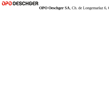
OPO Oeschger SA
, Ch. de Longemarlaz 6, 