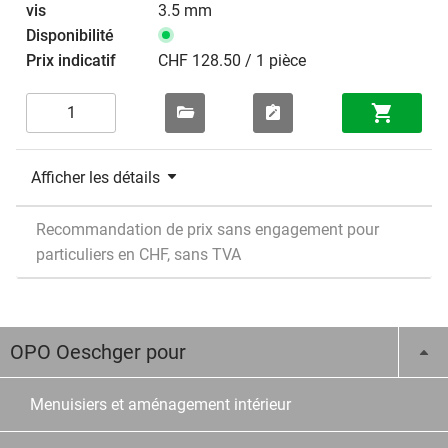
3.5 mm
CHF 128.50 / 1 pièce
Afficher les détails
Recommandation de prix sans engagement pour
particuliers en CHF, sans TVA
OPO Oeschger pour
Menuisiers et aménagement intérieur