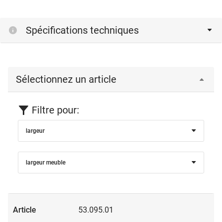
Spécifications techniques
Sélectionnez un article
Filtre pour:
largeur
largeur meuble
53.095.01