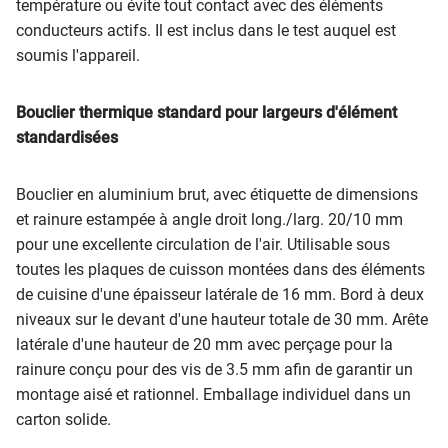
température ou évite tout contact avec des éléments
conducteurs actifs. Il est inclus dans le test auquel est
soumis l'appareil.
Bouclier thermique standard pour largeurs d'élément
standardisées
Bouclier en aluminium brut, avec étiquette de dimensions
et rainure estampée à angle droit long./larg. 20/10 mm
pour une excellente circulation de l'air. Utilisable sous
toutes les plaques de cuisson montées dans des éléments
de cuisine d'une épaisseur latérale de 16 mm. Bord à deux
niveaux sur le devant d'une hauteur totale de 30 mm. Arête
latérale d'une hauteur de 20 mm avec perçage pour la
rainure conçu pour des vis de 3.5 mm afin de garantir un
montage aisé et rationnel. Emballage individuel dans un
carton solide.