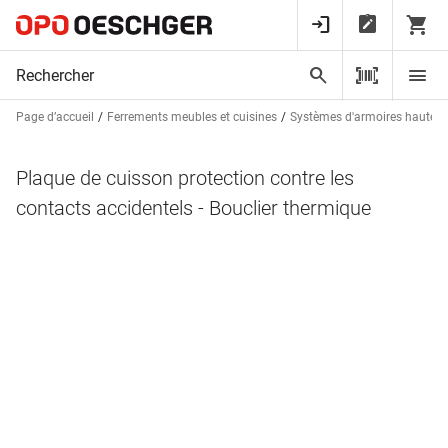
Page d’accueil
Ferrements meubles et cuisines
Systèmes d'armoires hautes 
Plaque de cuisson protection contre les
contacts accidentels - Bouclier thermique