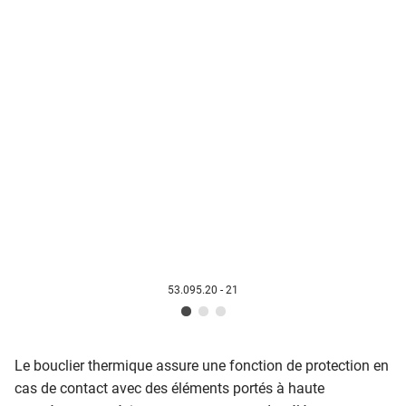
53.095.20 - 21
Le bouclier thermique assure une fonction de protection en
cas de contact avec des éléments portés à haute