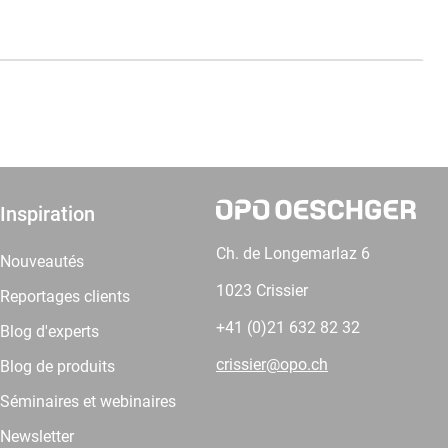
Inspiration
Ch. de Longemarlaz 6
Nouveautés
1023 Crissier
Reportages clients
+41 (0)21 632 82 32
Blog d'experts
crissier@opo.ch
Blog de produits
Séminaires et webinaires
Newsletter