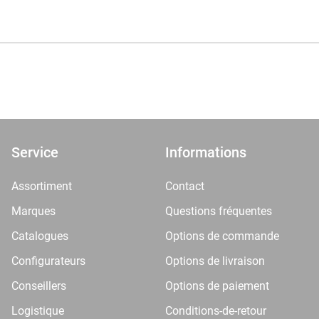
Service
Informations
Assortiment
Contact
Marques
Questions fréquentes
Catalogues
Options de commande
Configurateurs
Options de livraison
Conseillers
Options de paiement
Logistique
Conditions-de-retour