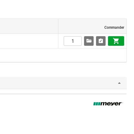
Commander