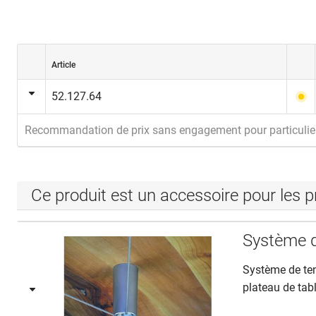
Article
52.127.64
Recommandation de prix sans engagement pour particulie
Ce produit est un accessoire pour les p
Système d
Système de ten
plateau de tab