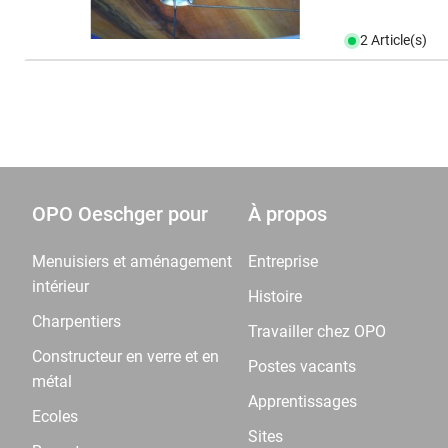
2 Article(s)
OPO Oeschger pour
À propos
Menuisiers et aménagement
Entreprise
intérieur
Histoire
Charpentiers
Travailler chez OPO
Constructeur en verre et en
Postes vacants
métal
Apprentissages
Ecoles
Sites