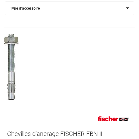
Type d’accessoire
Chevilles d'ancrage FISCHER FBN II