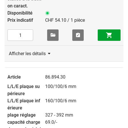
CHF 54.10 / 1 pièce
Afficher les détails
86.894.30
100/100/6 mm
160/100/6 mm
327 - 392 mm
69.0/-