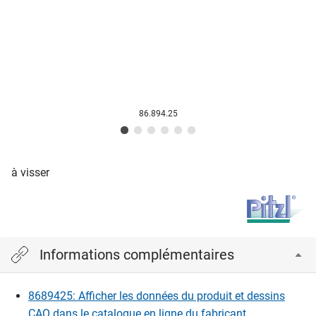
86.894.25
à visser
Informations complémentaires
8689425: Afficher les données du produit et dessins
CAO dans le catalogue en ligne du fabricant