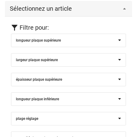
Sélectionnez un article
Filtre pour:
longueur plaque supérieure
largeur plaque supérieure
épaisseur plaque supérieure
longueur plaque inférieure
plage réglage