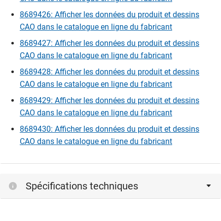
8689426: Afficher les données du produit et dessins
CAO dans le catalogue en ligne du fabricant
8689427: Afficher les données du produit et dessins
CAO dans le catalogue en ligne du fabricant
8689428: Afficher les données du produit et dessins
CAO dans le catalogue en ligne du fabricant
8689429: Afficher les données du produit et dessins
CAO dans le catalogue en ligne du fabricant
8689430: Afficher les données du produit et dessins
CAO dans le catalogue en ligne du fabricant
Spécifications techniques