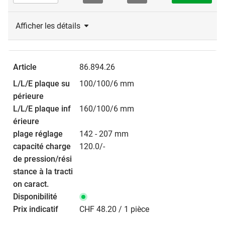
Afficher les détails
86.894.26
100/100/6 mm
160/100/6 mm
142 - 207 mm
120.0/-
CHF 48.20 / 1 pièce