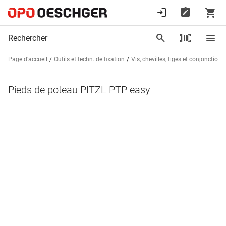
Page d’accueil
Outils et techn. de fixation
Vis, chevilles, tiges et conjonctions
Pieds de poteau PITZL PTP easy