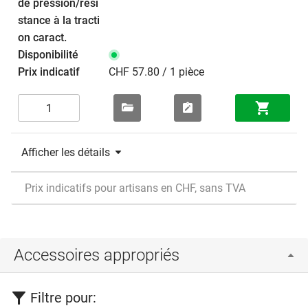
CHF 57.80 / 1 pièce
Afficher les détails
Prix indicatifs pour artisans en CHF, sans TVA
Accessoires appropriés
Filtre pour: