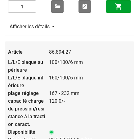
Afficher les détails
86.894.27
100/100/6 mm
160/100/6 mm
167 - 232 mm
120.0/-