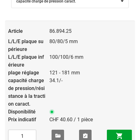
capacité charge de pression caract.
86.894.25
80/80/5 mm
100/100/6 mm
121 - 181 mm
34.1/-
CHF 40.60 / 1 pièce