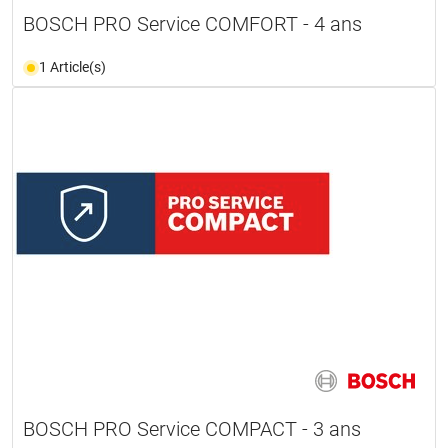
BOSCH PRO Service COMFORT - 4 ans
1 Article(s)
BOSCH PRO Service COMPACT - 3 ans