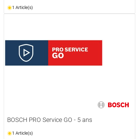
1 Article(s)
BOSCH PRO Service GO - 5 ans
1 Article(s)