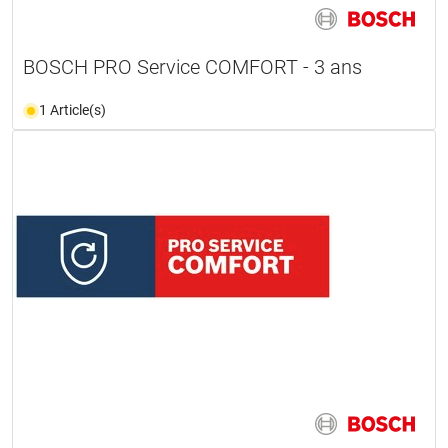
BOSCH PRO Service COMFORT - 3 ans
1 Article(s)