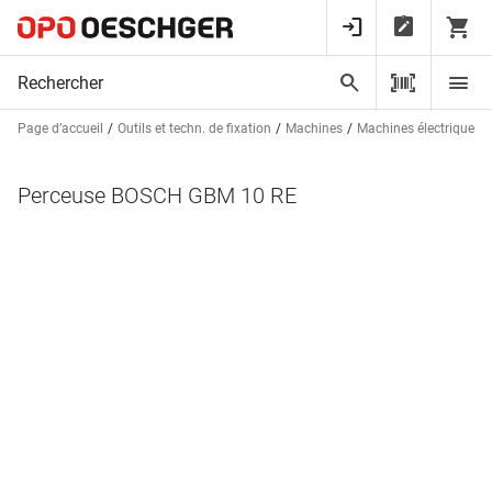
Page d’accueil
Outils et techn. de fixation
Machines
Machines électriques
Perceuse BOSCH GBM 10 RE