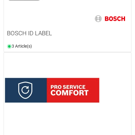
BOSCH ID LABEL
3 Article(s)