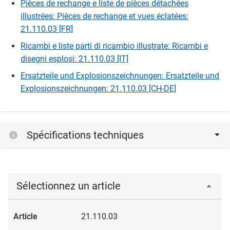
Pièces de rechange e liste de pièces détachées
illustrées: Pièces de rechange et vues éclatées:
21.110.03 [FR]
Ricambi e liste parti di ricambio illustrate: Ricambi e
disegni esplosi: 21.110.03 [IT]
Ersatzteile und Explosionszeichnungen: Ersatzteile und
Explosionszeichnungen: 21.110.03 [CH-DE]
Spécifications techniques
Sélectionnez un article
21.110.03