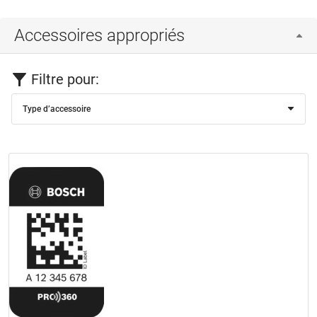
Accessoires appropriés
Filtre pour:
Type d’accessoire