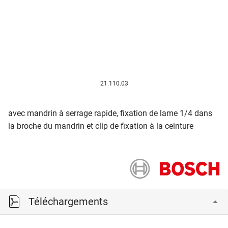
21.110.03
avec mandrin à serrage rapide, fixation de lame 1/4 dans
la broche du mandrin et clip de fixation à la ceinture
Téléchargements