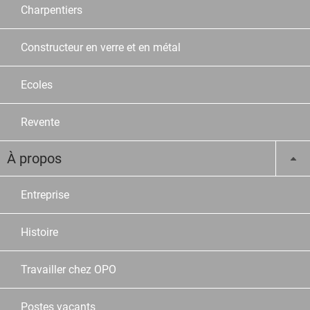
Charpentiers
Constructeur en verre et en métal
Ecoles
Revente
À propos
Entreprise
Histoire
Travailler chez OPO
Postes vacants