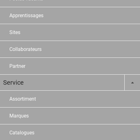
Apprentissages
Sites
Collaborateurs
Partner
Service
Assortiment
Marques
Catalogues