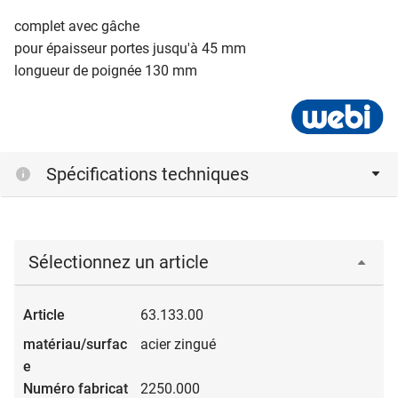
complet avec gâche
pour épaisseur portes jusqu'à 45 mm
longueur de poignée 130 mm
Spécifications techniques
Sélectionnez un article
63.133.00
acier zingué
2250.000