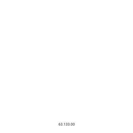
63.133.00