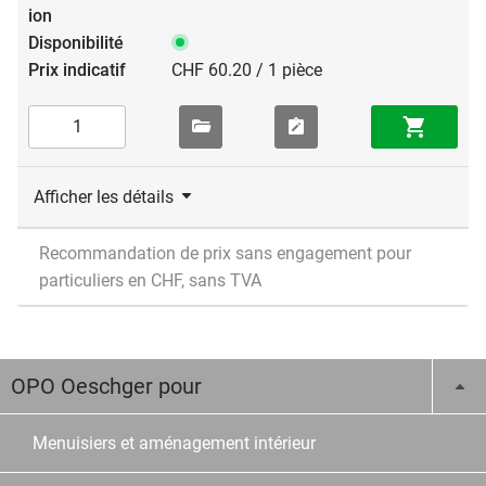
CHF 60.20 / 1 pièce
Afficher les détails
Recommandation de prix sans engagement pour
particuliers en CHF, sans TVA
OPO Oeschger pour
Menuisiers et aménagement intérieur