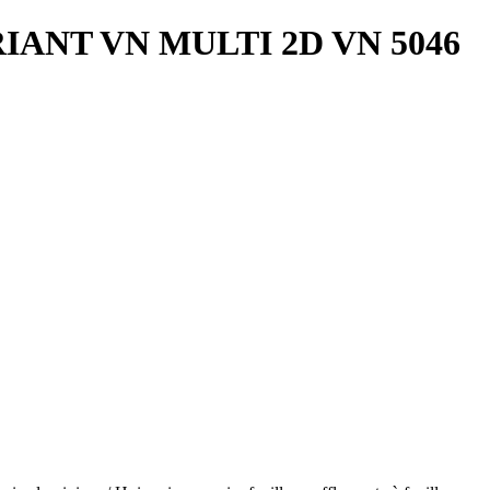
IANT VN MULTI 2D VN 5046