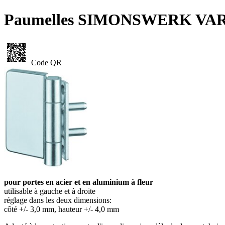
Paumelles SIMONSWERK VAR
Code QR
pour portes en acier et en aluminium à fleur
utilisable à gauche et à droite
réglage dans les deux dimensions:
côté +/- 3,0 mm, hauteur +/- 4,0 mm