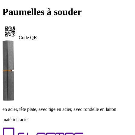
Paumelles à souder
Code QR
en acier, tête plate, avec tige en acier, avec rondelle en laiton
matériel: acier