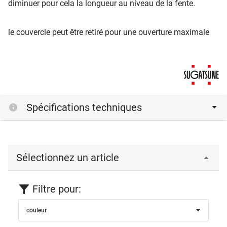
diminuer pour cela la longueur au niveau de la fente.
le couvercle peut être retiré pour une ouverture maximale
Spécifications techniques
Sélectionnez un article
Filtre pour:
couleur