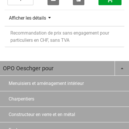
Afficher les détails
Recommandation de prix sans engagement pour
particuliers en CHF, sans TVA
OPO Oeschger pour
Menuisiers et aménagement intérieur
Charpentiers
Constructeur en verre et en métal