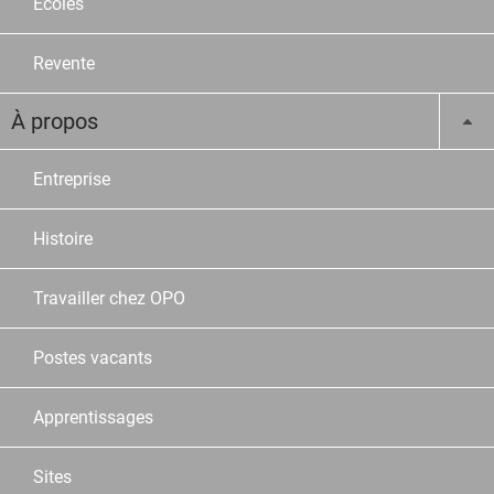
Ecoles
Revente
À propos
Entreprise
Histoire
Travailler chez OPO
Postes vacants
Apprentissages
Sites