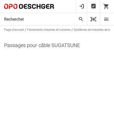
Page d’accueil
Ferrements meubles et cuisines
Systèmes de meubles de bur
Passages pour câble SUGATSUNE