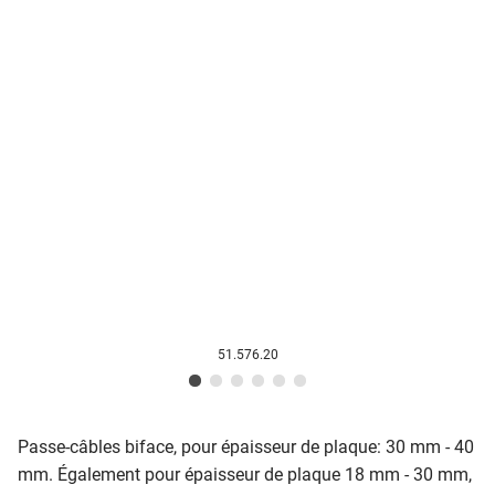
51.576.20
Passe-câbles biface, pour épaisseur de plaque: 30 mm - 40
mm. Également pour épaisseur de plaque 18 mm - 30 mm,