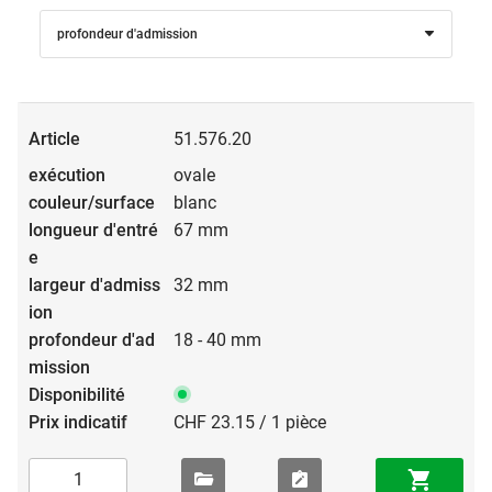
profondeur d'admission
51.576.20
ovale
blanc
67 mm
32 mm
18 - 40 mm
CHF 23.15 / 1 pièce