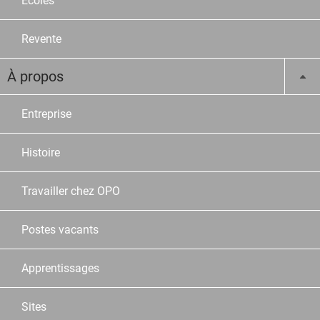
Ecoles
Revente
À propos
Entreprise
Histoire
Travailler chez OPO
Postes vacants
Apprentissages
Sites