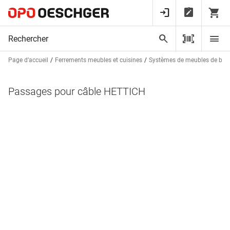
Page d’accueil
Ferrements meubles et cuisines
Systèmes de meubles de bur
Passages pour câble HETTICH