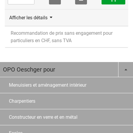
Afficher les détails
Recommandation de prix sans engagement pour
particuliers en CHF, sans TVA
OPO Oeschger pour
Menuisiers et aménagement intérieur
Charpentiers
Constructeur en verre et en métal