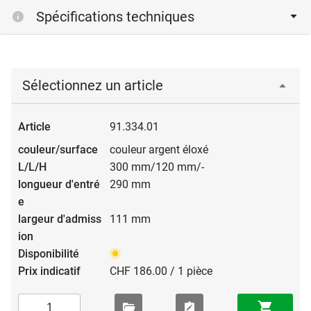
Spécifications techniques
Sélectionnez un article
91.334.01
couleur argent éloxé
300 mm/120 mm/-
290 mm
111 mm
CHF 186.00 / 1 pièce