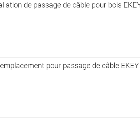
tallation de passage de câble pour bois EKE
remplacement pour passage de câble EKEY