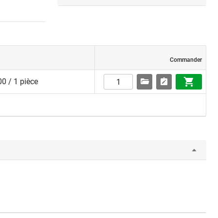
Commander
0 / 1 pièce