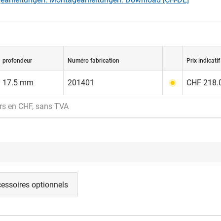
profondeur
Numéro fabrication
Prix indicatif
17.5 mm
201401
CHF 218.0
rs en CHF, sans TVA
essoires optionnels