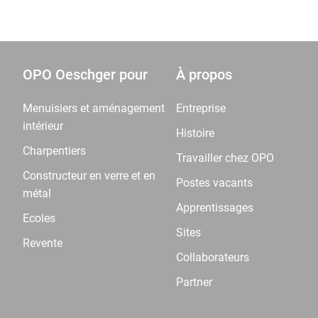
OPO Oeschger pour
À propos
Menuisiers et aménagement
Entreprise
intérieur
Histoire
Charpentiers
Travailler chez OPO
Constructeur en verre et en
Postes vacants
métal
Apprentissages
Ecoles
Sites
Revente
Collaborateurs
Partner