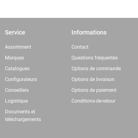
Service
Informations
Assortiment
Contact
Marques
Questions fréquentes
Catalogues
Options de commande
Configurateurs
Options de livraison
Conseillers
Options de paiement
Logistique
Conditions-de-retour
Documents et
téléchargements