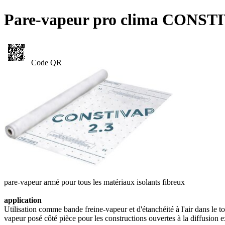
Pare-vapeur pro clima CONSTI
Code QR
pare-vapeur armé pour tous les matériaux isolants fibreux
application
Utilisation comme bande freine-vapeur et d'étanchéité à l'air dans le 
vapeur posé côté pièce pour les constructions ouvertes à la diffusion ex