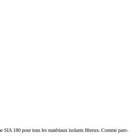
orme SIA 180 pour tous les matériaux isolants fibreux. Comme pare-