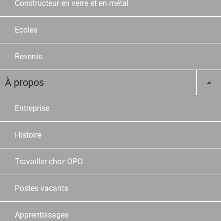
Constructeur en verre et en métal
Ecoles
Revente
À propos
Entreprise
Histoire
Travailler chez OPO
Postes vacants
Apprentissages