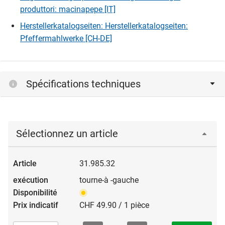
produttori: macinapepe [IT]
Herstellerkatalogseiten: Herstellerkatalogseiten:
Pfeffermahlwerke [CH-DE]
Spécifications techniques
Sélectionnez un article
31.985.32
tourne-à -gauche
CHF 49.90 / 1 pièce