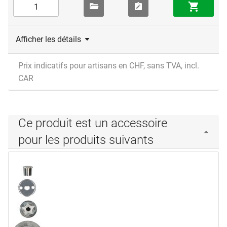
Afficher les détails
Prix indicatifs pour artisans en CHF, sans TVA, incl.
CAR
Ce produit est un accessoire
pour les produits suivants