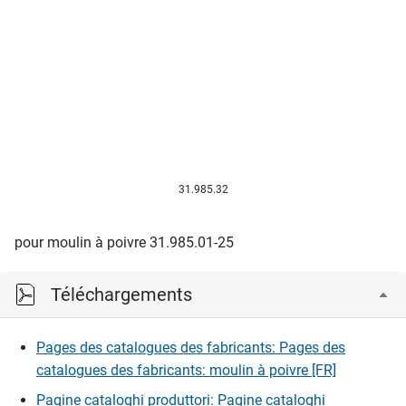
31.985.32
pour moulin à poivre 31.985.01-25
Téléchargements
Pages des catalogues des fabricants: Pages des
catalogues des fabricants: moulin à poivre [FR]
Pagine cataloghi produttori: Pagine cataloghi