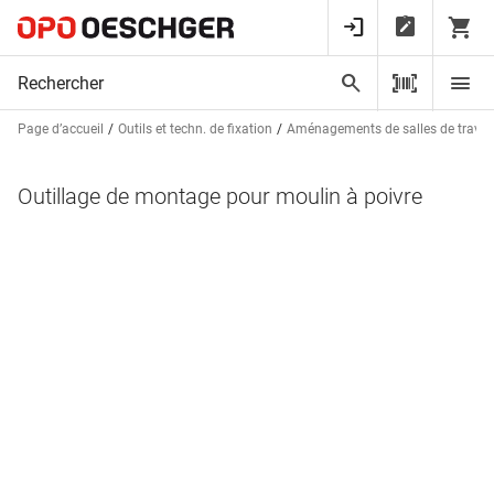
Page d’accueil
Outils et techn. de fixation
Aménagements de salles de trava
Outillage de montage pour moulin à poivre