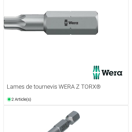
Lames de tournevis WERA Z TORX®
2 Article(s)