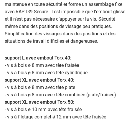
maintenue en toute sécurité et forme un assemblage fixe
avec RAPID® Secure. Il est impossible que l’embout glisse
et il n’est pas nécessaire d’appuyer sur la vis. Sécurité
même dans des positions de vissage peu pratiques.
Simplification des vissages dans des positions et des
situations de travail difficiles et dangereuses.
support L avec embout Torx 40:
- vis à bois ø 8 mm avec tête fraisée
- vis à bois ø 8 mm avec tête cylindrique
support XL avec embout Torx 40:
- vis à bois ø 8 mm avec tête plate
- vis à bois ø 8 mm avec tête combinée (plate/fraisée)
support XL avec embout Torx 50:
- vis à bois ø 10 mm avec tête fraisée
- vis à filetage complet ø 12 mm avec tête fraisée