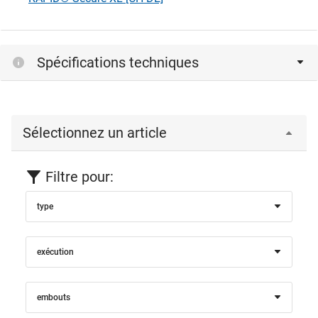
Spécifications techniques
Sélectionnez un article
Filtre pour:
type
exécution
embouts