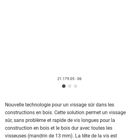
21.179.05 - 06
Nouvelle technologie pour un vissage sûr dans les
constructions en bois. Cette solution permet un vissage
sûr, sans problème et rapide de vis longues pour la
construction en bois et le bois dur avec toutes les
visseuses (mandrin de 13 mm). La tête de la vis est