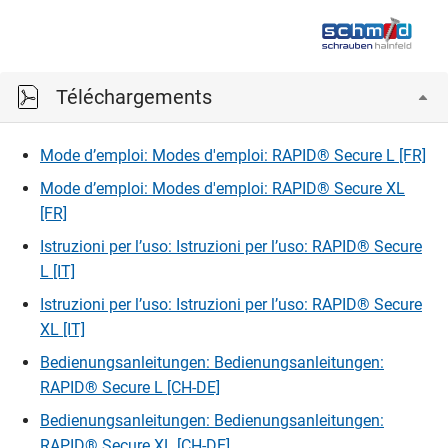
Téléchargements
Mode d’emploi: Modes d'emploi: RAPID® Secure L [FR]
Mode d’emploi: Modes d'emploi: RAPID® Secure XL
[FR]
Istruzioni per l’uso: Istruzioni per l’uso: RAPID® Secure
L [IT]
Istruzioni per l’uso: Istruzioni per l’uso: RAPID® Secure
XL [IT]
Bedienungsanleitungen: Bedienungsanleitungen:
RAPID® Secure L [CH-DE]
Bedienungsanleitungen: Bedienungsanleitungen:
RAPID® Secure XL [CH-DE]