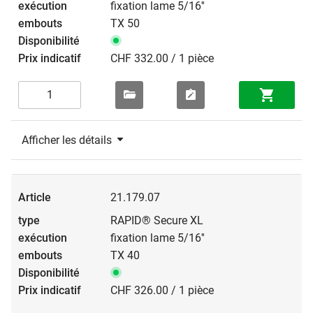
fixation lame 5/16''
TX 50
CHF 332.00 / 1 pièce
Afficher les détails
21.179.07
RAPID® Secure XL
fixation lame 5/16''
TX 40
CHF 326.00 / 1 pièce