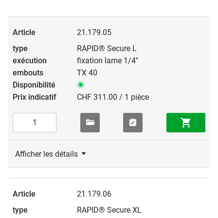
21.179.05
RAPID® Secure L
fixation lame 1/4''
TX 40
CHF 311.00 / 1 pièce
Afficher les détails
21.179.06
RAPID® Secure XL