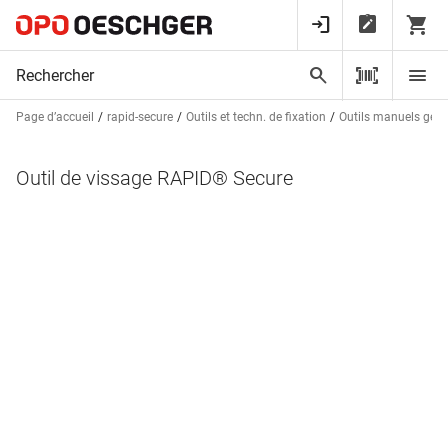
Page d’accueil
rapid-secure
Outils et techn. de fixation
Outils manuels gén
Outil de vissage RAPID® Secure