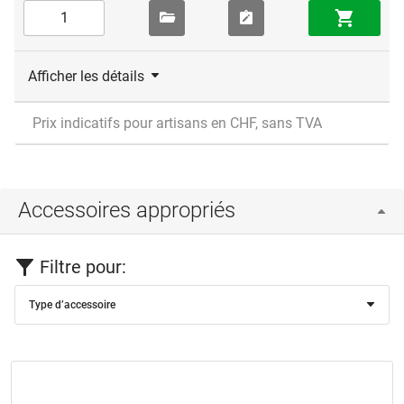
Afficher les détails
Prix indicatifs pour artisans en CHF, sans TVA
Accessoires appropriés
Filtre pour:
Type d’accessoire