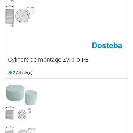
Cylindre de montage ZyRillo-PE
2 Article(s)