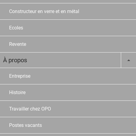
Constructeur en verre et en métal
Ecoles
Revente
À propos
Entreprise
Histoire
Travailler chez OPO
Postes vacants