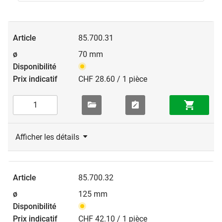
85.700.31
70 mm
CHF 28.60 / 1 pièce
Afficher les détails
85.700.32
125 mm
CHF 42.10 / 1 pièce