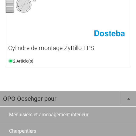
Cylindre de montage ZyRillo-EPS
2 Article(s)
OPO Oeschger pour
Menuisiers et aménagement intérieur
Charpentiers