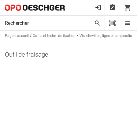
Page d’accueil
Outils et techn. de fixation
Vis, chevilles, tiges et conjonctions
Outil de fraisage