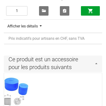
Afficher les détails
Prix indicatifs pour artisans en CHF, sans TVA
Ce produit est un accessoire
pour les produits suivants