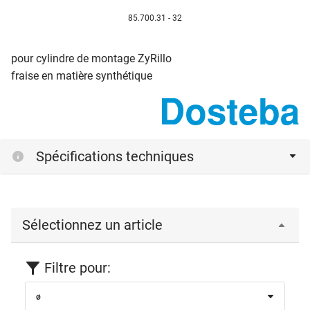
85.700.31 - 32
pour cylindre de montage ZyRillo
fraise en matière synthétique
Spécifications techniques
Sélectionnez un article
Filtre pour:
ø