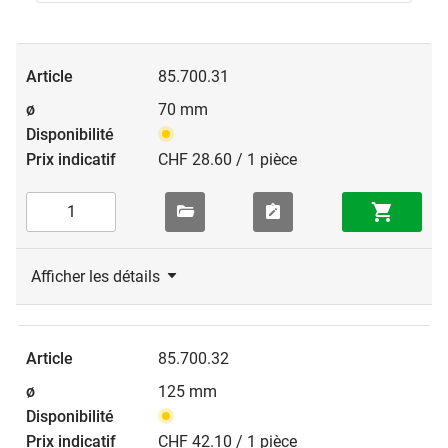
85.700.31
70 mm
CHF 28.60 / 1 pièce
Afficher les détails
85.700.32
125 mm
CHF 42.10 / 1 pièce