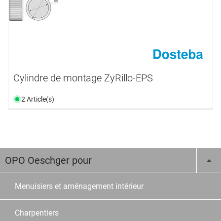
Cylindre de montage ZyRillo-EPS
2 Article(s)
OPO Oeschger pour
Menuisiers et aménagement intérieur
Charpentiers