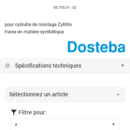
85.700.31 - 32
pour cylindre de montage ZyRillo
fraise en matière synthétique
Spécifications techniques
Sélectionnez un article
Filtre pour:
ø