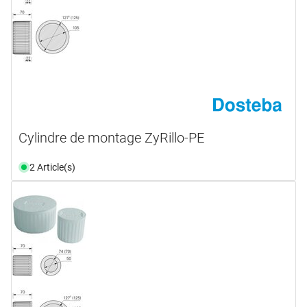
Cylindre de montage ZyRillo-PE
2 Article(s)