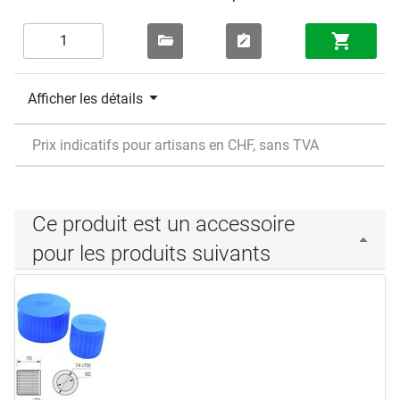
Afficher les détails
Prix indicatifs pour artisans en CHF, sans TVA
Ce produit est un accessoire
pour les produits suivants