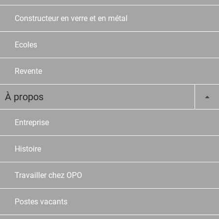
Constructeur en verre et en métal
Ecoles
Revente
À propos
Entreprise
Histoire
Travailler chez OPO
Postes vacants