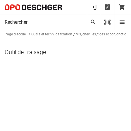
Page d’accueil
Outils et techn. de fixation
Vis, chevilles, tiges et conjonctions
Outil de fraisage