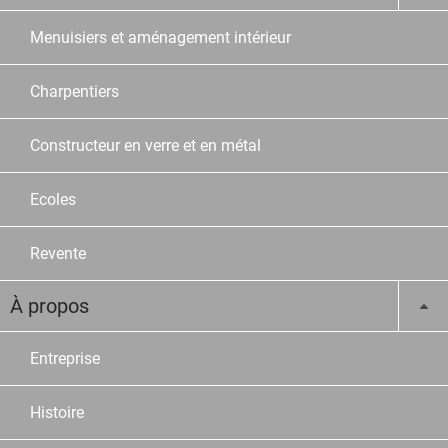
Menuisiers et aménagement intérieur
Charpentiers
Constructeur en verre et en métal
Ecoles
Revente
À propos
Entreprise
Histoire