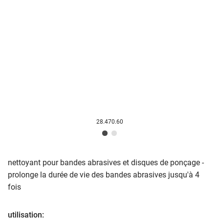
28.470.60
nettoyant pour bandes abrasives et disques de ponçage -
prolonge la durée de vie des bandes abrasives jusqu'à 4
fois
utilisation: