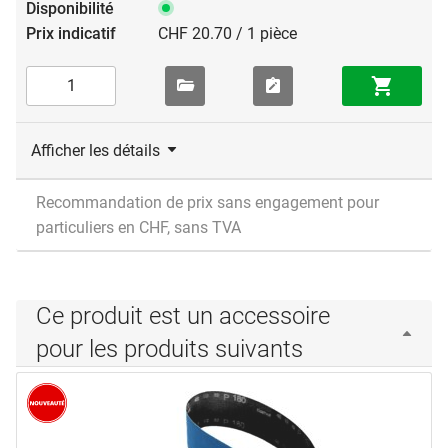
CHF 20.70 / 1 pièce
Afficher les détails
Recommandation de prix sans engagement pour
particuliers en CHF, sans TVA
Ce produit est un accessoire
pour les produits suivants