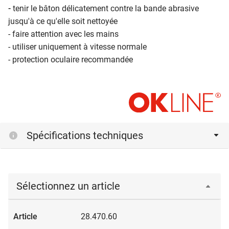
-
tenir le bâton délicatement contre la bande abrasive
jusqu'à ce qu'elle soit nettoyée
- faire attention avec les mains
- utiliser uniquement à vitesse normale
- protection oculaire recommandée
Spécifications techniques
Sélectionnez un article
28.470.60