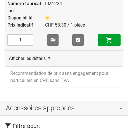
LM1224
CHF 58.30 / 1 pièce
Afficher les détails
Recommandation de prix sans engagement pour
particuliers en CHF, sans TVA
Accessoires appropriés
Filtre pour: