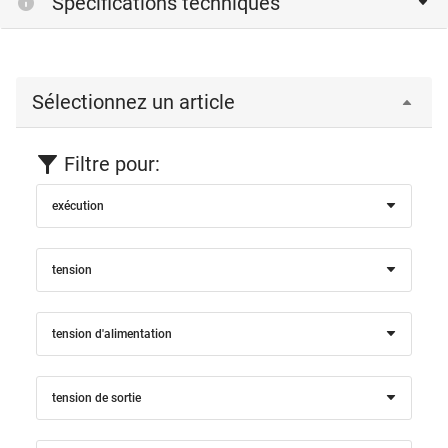
Spécifications techniques
Sélectionnez un article
Filtre pour:
exécution
tension
tension d'alimentation
tension de sortie