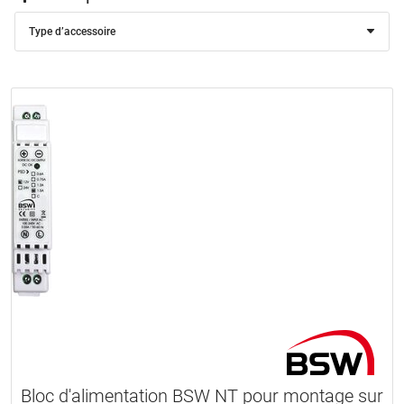
Type d’accessoire
Bloc d'alimentation BSW NT pour montage sur