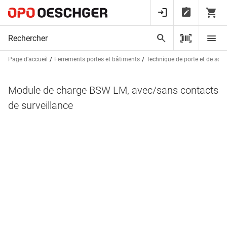
Page d’accueil
Ferrements portes et bâtiments
Technique de porte et de sorti
Module de charge BSW LM, avec/sans contacts
de surveillance