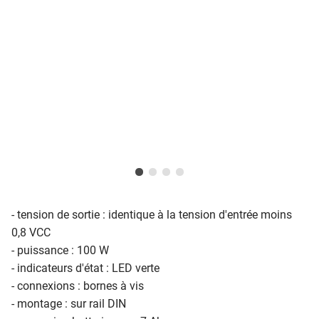
- tension de sortie : identique à la tension d'entrée moins
0,8 VCC
- puissance : 100 W
- indicateurs d'état : LED verte
- connexions : bornes à vis
- montage : sur rail DIN