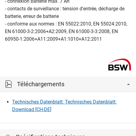
- connexion batterie max. 7 Ah
- contacts de surveillance : tension d'entrée, décharge de
batterie, erreur de batterie
- conforme aux normes : EN 55022:2010, EN 55024:2010,
EN 61000-3-2:2006+A2:2009, EN 61000-3-3:2008, EN
60950-1:2006+A11:2009+A1:1010+A12:2011
Téléchargements
Technisches Datenblatt: Technisches Datenblatt:
Download [CH-DE]