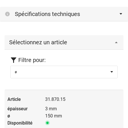
Spécifications techniques
Sélectionnez un article
Filtre pour:
ø
31.870.15
3 mm
150 mm