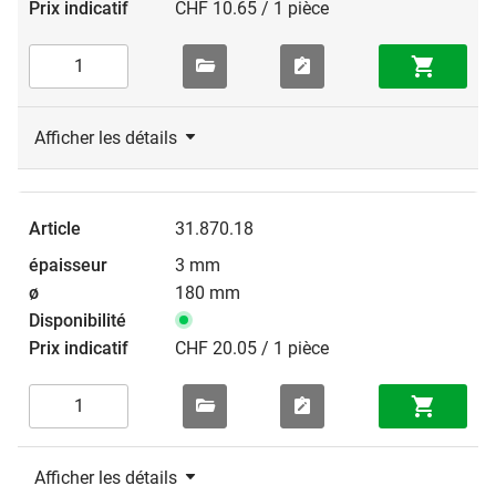
CHF 10.65 / 1 pièce
Afficher les détails
31.870.18
3 mm
180 mm
CHF 20.05 / 1 pièce
Afficher les détails