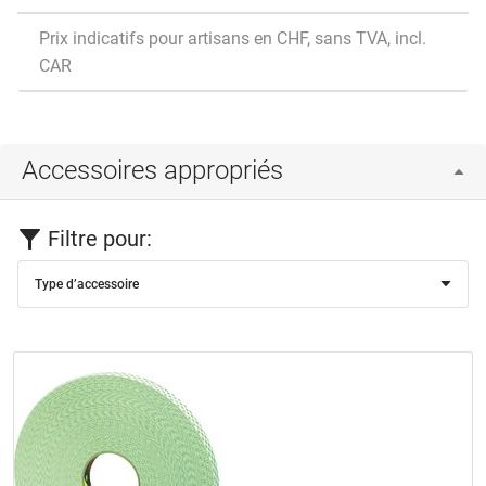
Prix indicatifs pour artisans en CHF, sans TVA, incl.
CAR
Accessoires appropriés
Filtre pour:
Type d’accessoire