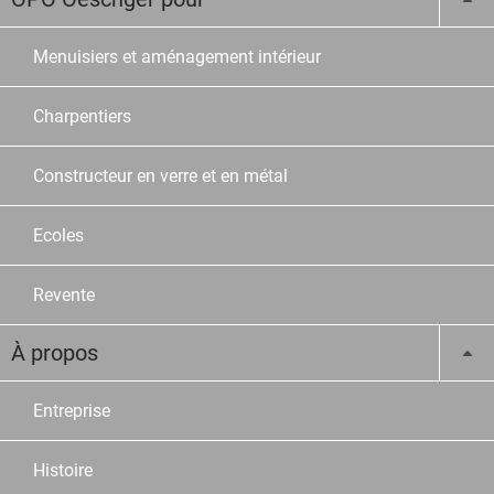
Menuisiers et aménagement intérieur
Charpentiers
Constructeur en verre et en métal
Ecoles
Revente
À propos
Entreprise
Histoire