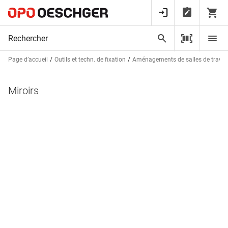
Page d’accueil
Outils et techn. de fixation
Aménagements de salles de trava
Miroirs