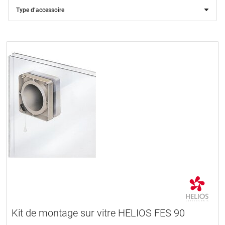
Type d’accessoire
Kit de montage sur vitre HELIOS FES 90