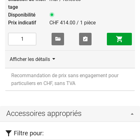
CHF 414.00 / 1 pièce
Afficher les détails
Recommandation de prix sans engagement pour
particuliers en CHF, sans TVA
Accessoires appropriés
Filtre pour: