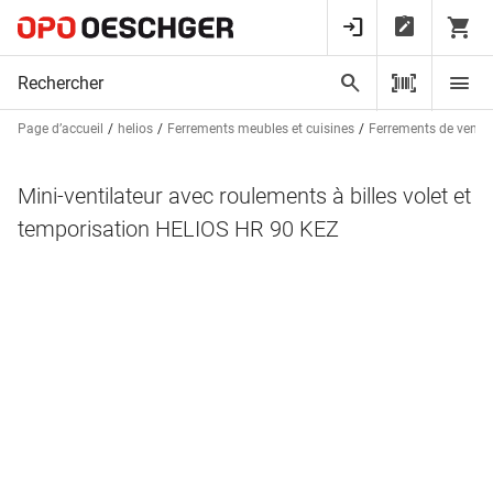
Page d’accueil
helios
Ferrements meubles et cuisines
Ferrements de ventil
Mini-ventilateur avec roulements à billes volet et
temporisation HELIOS HR 90 KEZ