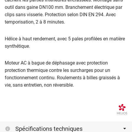
outil dans gaine DN100 mm. Branchement électrique par
clips sans visserie. Protection selon DIN EN 294. Avec
temporisation, 2 à 8 minutes.
Hélice à haut rendement, avec 5 pales profilées en matière
synthétique.
Moteur AC à bague de déphasage avec protection
protection thermique contre les surcharges pour un
fonctionnement continu. Roulements à billes graissés à
vie, sans entretien, non réversible.
Spécifications techniques