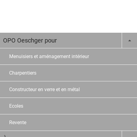
OPO Oeschger pour
Menuisiers et aménagement intérieur
Charpentiers
Constructeur en verre et en métal
Ecoles
Revente