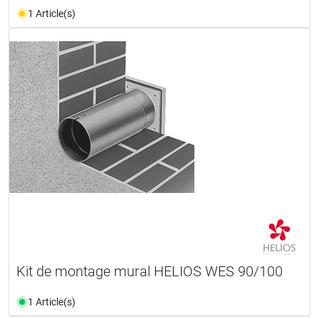
1 Article(s)
Kit de montage mural HELIOS WES 90/100
1 Article(s)