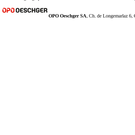
OPO Oeschger SA
, Ch. de Longemarlaz 6, 