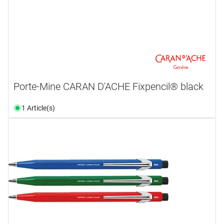
Porte-Mine CARAN D'ACHE Fixpencil® black
1 Article(s)