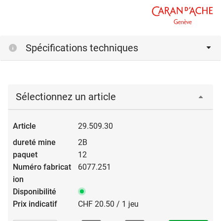
Spécifications techniques
Sélectionnez un article
29.509.30
2B
12
6077.251
CHF 20.50 / 1 jeu