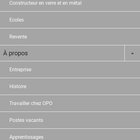
Constructeur en verre et en métal
Ecoles
Revente
À propos
Entreprise
Histoire
Travailler chez OPO
Postes vacants
Apprentissages