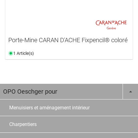
Porte-Mine CARAN D'ACHE Fixpencil® coloré
1 Article(s)
OPO Oeschger pour
Menuisiers et aménagement intérieur
Charpentiers