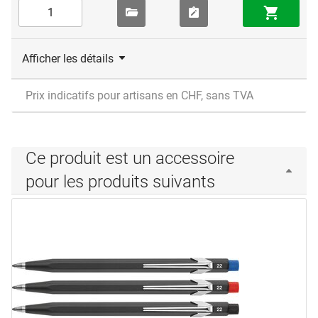
Afficher les détails
Prix indicatifs pour artisans en CHF, sans TVA
Ce produit est un accessoire
pour les produits suivants