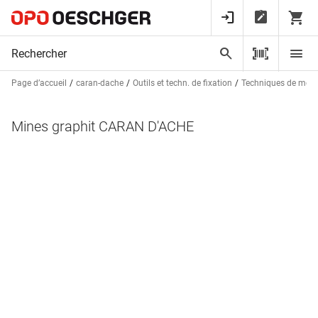
Page d’accueil
caran-dache
Outils et techn. de fixation
Techniques de mesu
Mines graphit CARAN D'ACHE