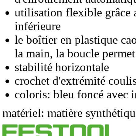
utilisation flexible grâce 
inférieure
le boîtier en plastique c
la main, la boucle permet 
stabilité horizontale
crochet d'extrémité couli
coloris: bleu foncé avec 
matériel: matière synthétiqu