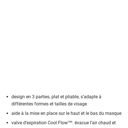
design en 3 parties, plat et pliable, s’adapte à
différentes formes et tailles de visage
aide à la mise en place sur le haut et le bas du masque
valve d’expiration Cool Flow™: évacue l’air chaud et