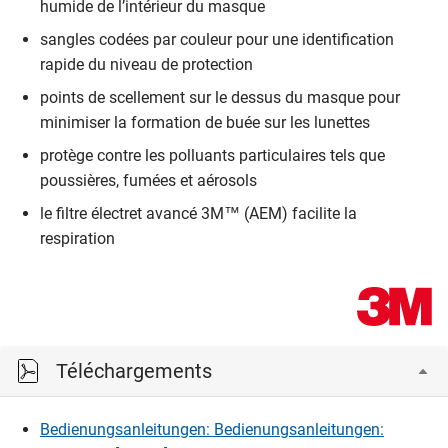
humide de l’intérieur du masque
sangles codées par couleur pour une identification
rapide du niveau de protection
points de scellement sur le dessus du masque pour
minimiser la formation de buée sur les lunettes
protège contre les polluants particulaires tels que
poussières, fumées et aérosols
le filtre électret avancé 3M™ (AEM) facilite la
respiration
Téléchargements
Bedienungsanleitungen: Bedienungsanleitungen: