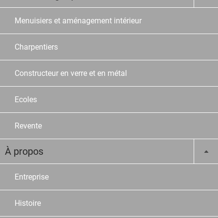
Menuisiers et aménagement intérieur
Charpentiers
Constructeur en verre et en métal
Ecoles
Revente
À propos
Entreprise
Histoire