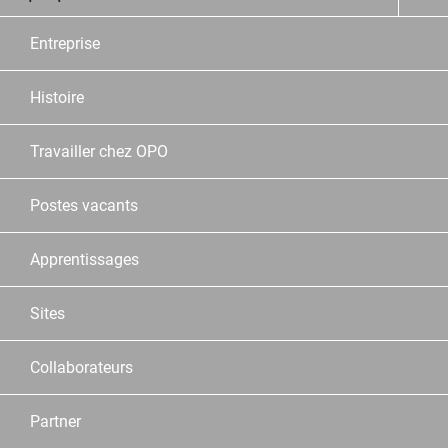
Entreprise
Histoire
Travailler chez OPO
Postes vacants
Apprentissages
Sites
Collaborateurs
Partner