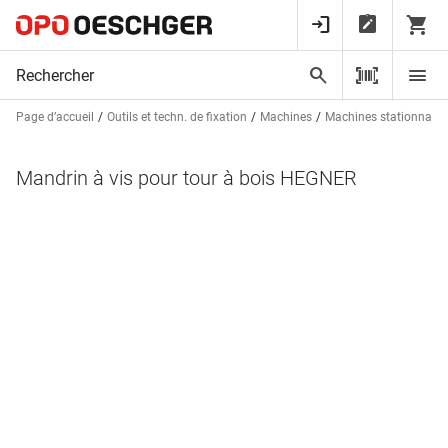
Page d’accueil
Outils et techn. de fixation
Machines
Machines stationnaire
Mandrin à vis pour tour à bois HEGNER