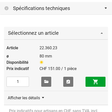
Spécifications techniques
Sélectionnez un article
22.360.23
80 mm
CHF 151.00 / 1 pièce
Afficher les détails
Prix indicatifs pour artisans en CHF, sans TVA, incl.