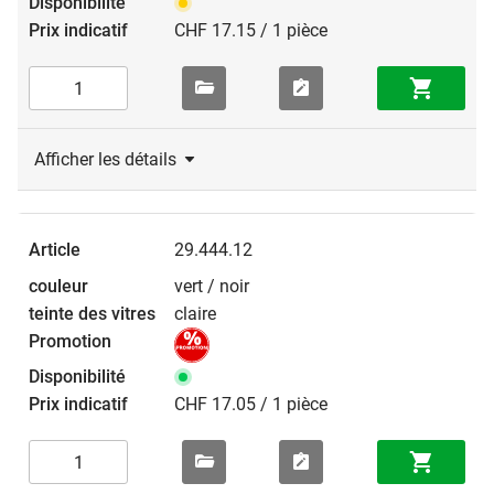
CHF 17.15 / 1 pièce
Afficher les détails
29.444.12
vert / noir
claire
CHF 17.05 / 1 pièce