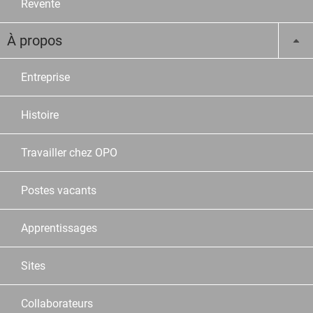
Revente
À propos
Entreprise
Histoire
Travailler chez OPO
Postes vacants
Apprentissages
Sites
Collaborateurs