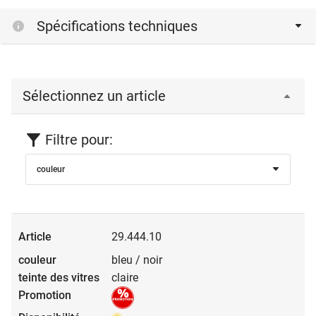
Spécifications techniques
Sélectionnez un article
Filtre pour:
couleur
29.444.10
bleu / noir
claire