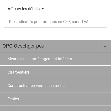
Afficher les détails
Prix indicatifs pour artisans en CHF, sans TVA
OPO Oeschger pour
Menuisiers et aménagement intérieur
Charpentiers
Constructeur en verre et en métal
Ecoles