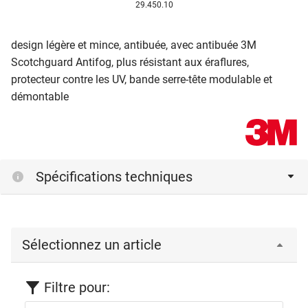
29.450.10
design légère et mince, antibuée, avec antibuée 3M
Scotchguard Antifo
g, plus résistant aux éraflures,
protecteur contre les UV, bande serre-tête modulable et
démontable
Spécifications techniques
Sélectionnez un article
Filtre pour: