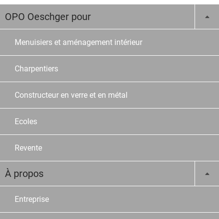
OPO Oeschger pour
Menuisiers et aménagement intérieur
Charpentiers
Constructeur en verre et en métal
Ecoles
Revente
À propos
Entreprise