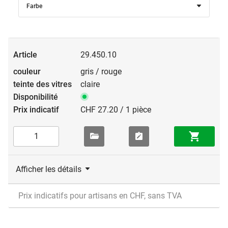
Farbe
29.450.10
gris / rouge
claire
CHF 27.20 / 1 pièce
Afficher les détails
Prix indicatifs pour artisans en CHF, sans TVA