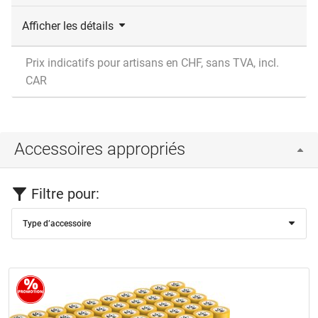
Afficher les détails
Prix indicatifs pour artisans en CHF, sans TVA, incl.
CAR
Accessoires appropriés
Filtre pour:
Type d’accessoire