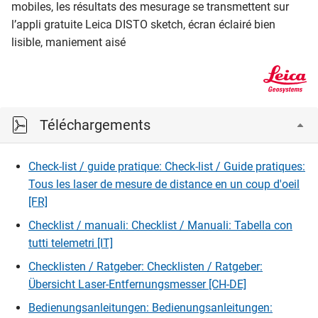
mobiles, les résultats des mesurage se transmettent sur
l’appli gratuite Leica DISTO sketch, écran éclairé bien
lisible, maniement aisé
Téléchargements
Check-list / guide pratique: Check-list / Guide pratiques:
Tous les laser de mesure de distance en un coup d'oeil
[FR]
Checklist / manuali: Checklist / Manuali: Tabella con
tutti telemetri [IT]
Checklisten / Ratgeber: Checklisten / Ratgeber:
Übersicht Laser-Entfernungsmesser [CH-DE]
Bedienungsanleitungen: Bedienungsanleitungen: