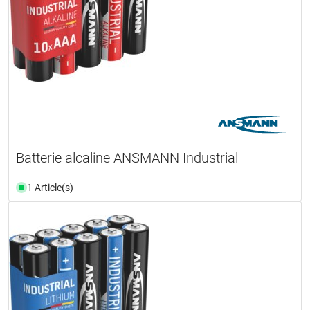
Batterie alcaline ANSMANN Industrial
1 Article(s)