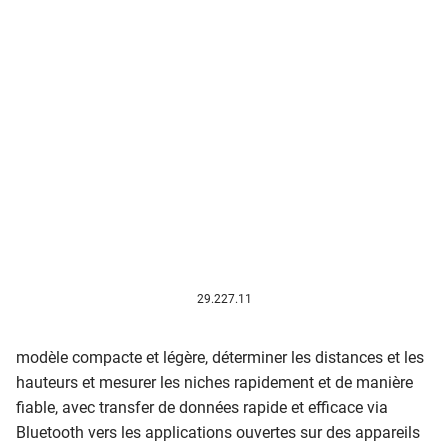
29.227.11
modèle compacte et légère, déterminer les distances et les
hauteurs et mesurer les niches rapidement et de manière
fiable, avec transfer de données rapide et efficace via
Bluetooth vers les applications ouvertes sur des appareils