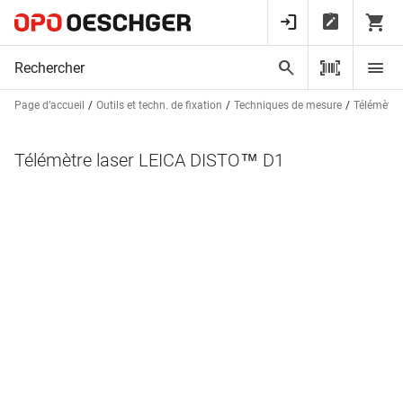
Page d’accueil
Outils et techn. de fixation
Techniques de mesure
Télémètre
Télémètre laser LEICA DISTO™ D1