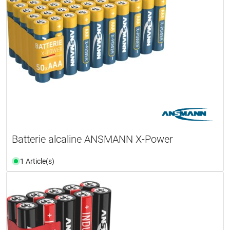
Batterie alcaline ANSMANN X-Power
1 Article(s)