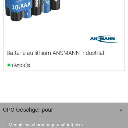
Batterie au lithium ANSMANN Industrial
1 Article(s)
OPO Oeschger pour
Menuisiers et aménagement intérieur