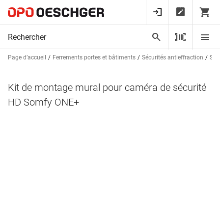
Page d’accueil
Ferrements portes et bâtiments
Sécurités antieffraction
Sur
Kit de montage mural pour caméra de sécurité
HD Somfy ONE+