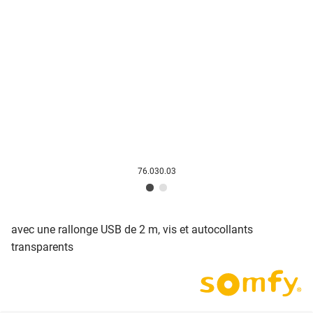
76.030.03
avec une rallonge USB de 2 m, vis et autocollants
transparents