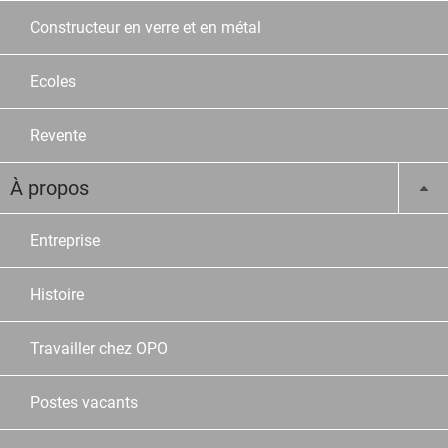
Constructeur en verre et en métal
Ecoles
Revente
À propos
Entreprise
Histoire
Travailler chez OPO
Postes vacants