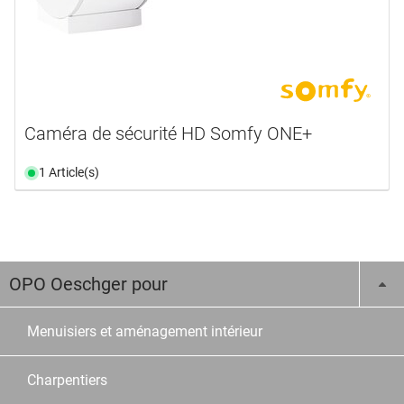
Caméra de sécurité HD Somfy ONE+
1 Article(s)
OPO Oeschger pour
Menuisiers et aménagement intérieur
Charpentiers