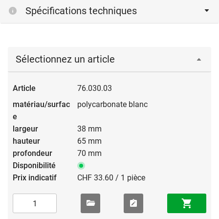
Spécifications techniques
Sélectionnez un article
76.030.03
polycarbonate blanc
38 mm
65 mm
70 mm
CHF 33.60 / 1 pièce