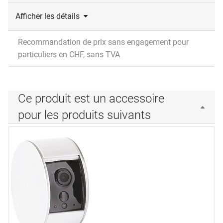
Afficher les détails
Recommandation de prix sans engagement pour
particuliers en CHF, sans TVA
Ce produit est un accessoire
pour les produits suivants