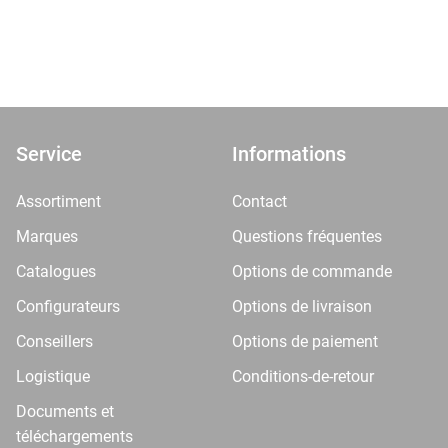
Service
Informations
Assortiment
Contact
Marques
Questions fréquentes
Catalogues
Options de commande
Configurateurs
Options de livraison
Conseillers
Options de paiement
Logistique
Conditions-de-retour
Documents et
téléchargements