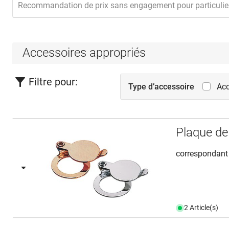
Recommandation de prix sans engagement pour particulie
Accessoires appropriés
Filtre pour:
Type d’accessoire
Acc
Plaque de
correspondant
2 Article(s)