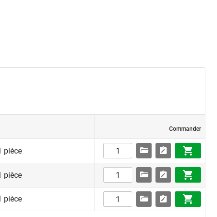
Commander
1 pièce
1 pièce
1 pièce