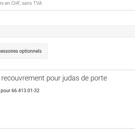
rs en CHF, sans TVA
essoires optionnels
 recouvrement pour judas de porte
 pour 66.413.01-32