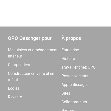
OPO Oeschger pour
À propos
Menuisiers et aménagement
Entreprise
intérieur
Histoire
Charpentiers
Travailler chez OPO
Constructeur en verre et en
Postes vacants
métal
Apprentissages
Ecoles
Sites
Revente
Collaborateurs
Partner