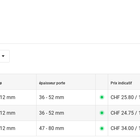
ø
épaisseur porte
Prix indicatif
12 mm
36 - 52 mm
CHF 25.80 / 
12 mm
36 - 52 mm
CHF 24.75 / 
12 mm
47 - 80 mm
CHF 34.00 / 