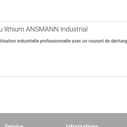
au lithium ANSMANN Industrial
ilisation industrielle professionnelle avec un courant de déchar
Service
Informations