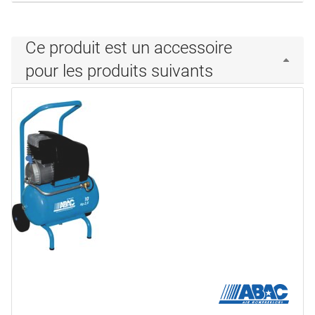
Ce produit est un accessoire
pour les produits suivants