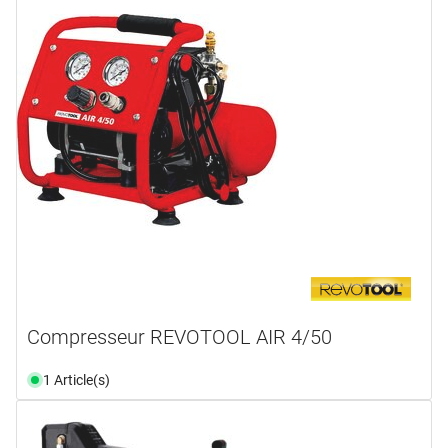
Compresseur REVOTOOL AIR 4/50
1 Article(s)