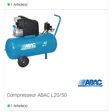
1 Article(s)
Compresseur ABAC L20/50
1 Article(s)