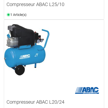
Compresseur ABAC L25/10
1 Article(s)
Compresseur ABAC L20/24