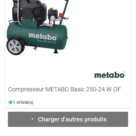
Compresseur METABO Basic 250-24 W OF
1 Article(s)
Charger d’autres produits