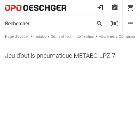
Page d’accueil
metabo
Outils et techn. de fixation
Machines
Compresseur
Jeu d'outils pneumatique METABO LPZ 7