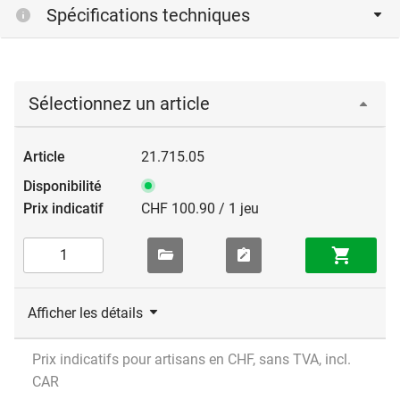
Spécifications techniques
Sélectionnez un article
21.715.05
CHF 100.90 / 1 jeu
Afficher les détails
Prix indicatifs pour artisans en CHF, sans TVA, incl.
CAR