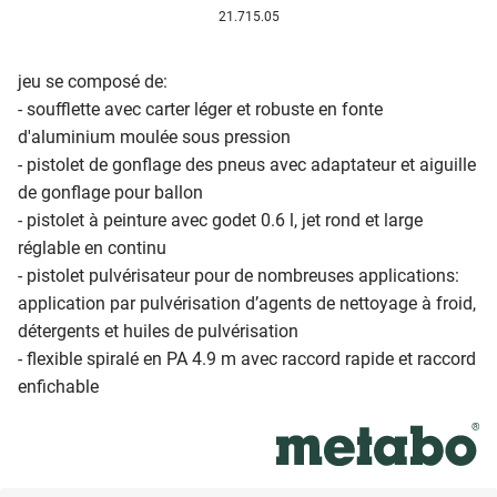
21.715.05
jeu se composé de:
- soufflette avec carter léger et robuste en fonte
d'aluminium moulée sous pression
- pistolet de gonflage des pneus avec adaptateur et aiguille
de gonflage pour ballon
- pistolet à peinture avec godet 0.6 l, jet rond et large
réglable en continu
- pistolet pulvérisateur pour de nombreuses applications:
application par pulvérisation d’agents de nettoyage à froid,
détergents et huiles de pulvérisation
- flexible spiralé en PA 4.9 m avec raccord rapide et raccord
enfichable