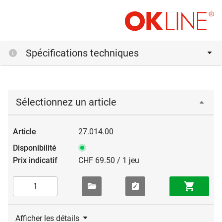
Spécifications techniques
Sélectionnez un article
27.014.00
CHF 69.50 / 1 jeu
Afficher les détails