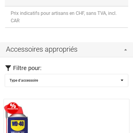
Prix indicatifs pour artisans en CHF, sans TVA, incl.
CAR
Accessoires appropriés
Filtre pour:
Type d’accessoire