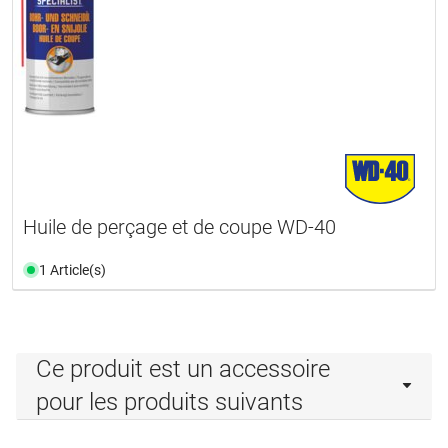
Huile de perçage et de coupe WD-40
1 Article(s)
Ce produit est un accessoire
pour les produits suivants