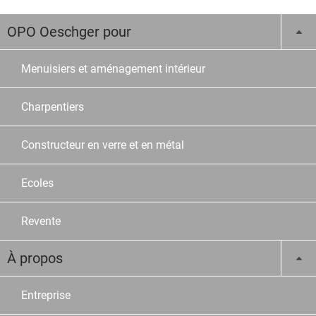
OPO Oeschger pour
Menuisiers et aménagement intérieur
Charpentiers
Constructeur en verre et en métal
Ecoles
Revente
À propos
Entreprise