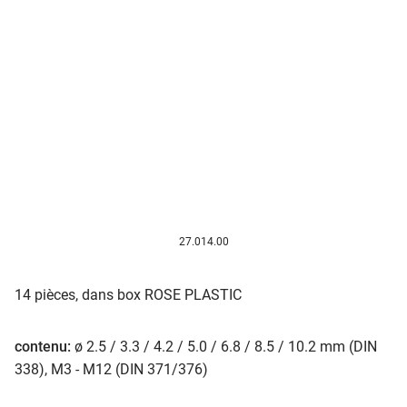
27.014.00
14 pièces, dans box ROSE PLASTIC
contenu:
ø 2.5 / 3.3 / 4.2 / 5.0 / 6.8 / 8.5 / 10.2 mm (DIN
338), M3 - M12 (DIN 371/376)